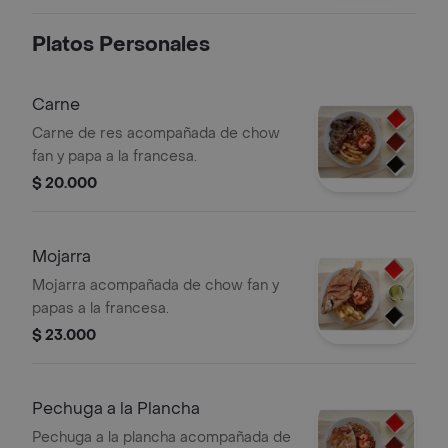
Platos Personales
Carne
Carne de res acompañada de chow
fan y papa a la francesa.
$ 20.000
Mojarra
Mojarra acompañada de chow fan y
papas a la francesa.
$ 23.000
Pechuga a la Plancha
Pechuga a la plancha acompañada de