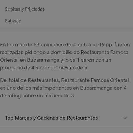
Sopitas y Frijoladas
Subway
En los mas de 53 opiniones de clientes de Rappi fueron
realizadas pidiendo a domicilio de Restaurante Famosa
Oriental en Bucaramanga y lo calificaron con un
promedio de 4 sobre un máximo de 5.
Del total de Restaurantes, Restaurante Famosa Oriental
es uno de los más importantes en Bucaramanga con 4
de rating sobre un máximo de 5.
Top Marcas y Cadenas de Restaurantes