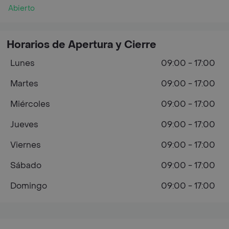
Abierto
Horarios de Apertura y Cierre
Lunes
09:00 - 17:00
Martes
09:00 - 17:00
Miércoles
09:00 - 17:00
Jueves
09:00 - 17:00
Viernes
09:00 - 17:00
Sábado
09:00 - 17:00
Domingo
09:00 - 17:00