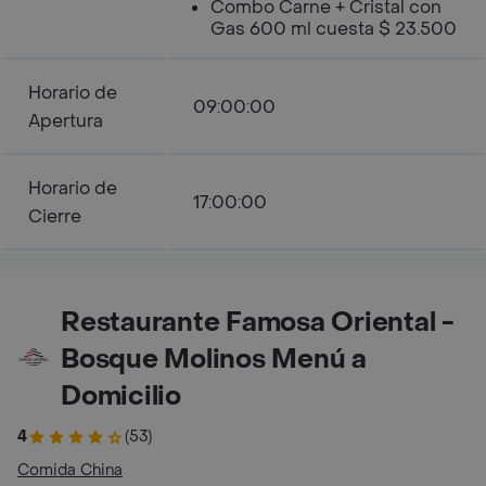
Combo Carne + Cristal con
Gas 600 ml cuesta $ 23.500
Horario de
09:00:00
Apertura
Horario de
17:00:00
Cierre
Restaurante Famosa Oriental -
Bosque Molinos Menú a
Domicilio
4
(53)
Comida China