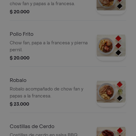
chow fan y papas a la francesa.
$ 20.000
Pollo Frito
Chow fan, papa a la francesa y pierna
pernil.
$ 20.000
Robalo
Robalo acompañado de chow fan y
papas a la francesa.
$ 23.000
Costillas de Cerdo
Costillas de cerdo en salsa BBQ,