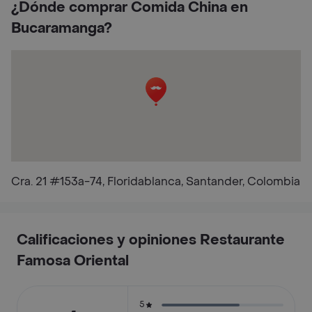
¿Dónde comprar Comida China en
Bucaramanga?
Cra. 21 #153a-74, Floridablanca, Santander, Colombia
Calificaciones y opiniones Restaurante
Famosa Oriental
5