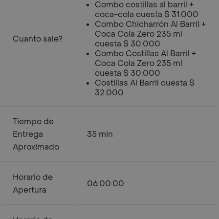
Combo costillas al barril +
coca-cola cuesta $ 31.000
Combo Chicharrón Al Barril +
Coca Cola Zero 235 ml
Cuanto sale?
cuesta $ 30.000
Combo Costillas Al Barril +
Coca Cola Zero 235 ml
cuesta $ 30.000
Costillas Al Barril cuesta $
32.000
Tiempo de
Entrega
35 min
Aproximado
Horario de
06:00:00
Apertura