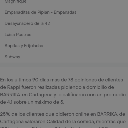
Magnifique
Empanaditas de Pipian - Empanadas
Desayunadero de la 42
Luisa Postres
Sopitas y Frijoladas
Subway
En los últimos 90 días mas de 78 opiniones de clientes
de Rappi fueron realizadas pidiendo a domicilio de
BARRIKA. en Cartagena y lo calificaron con un promedio
de 4.1 sobre un máximo de 5.
25% de los clientes que pidieron online en BARRIKA. de
Cartagena valoraron Calidad de la comida, mientras que