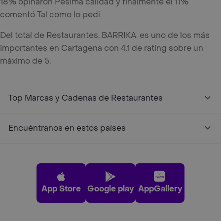
18% opinaron Pésima calidad y finalmente el 11%
comentó Tal como lo pedí.
Del total de Restaurantes, BARRIKA. es uno de los más
importantes en Cartagena con 4.1 de rating sobre un
máximo de 5.
Top Marcas y Cadenas de Restaurantes
Encuéntranos en estos países
App Store
Google play
AppGallery