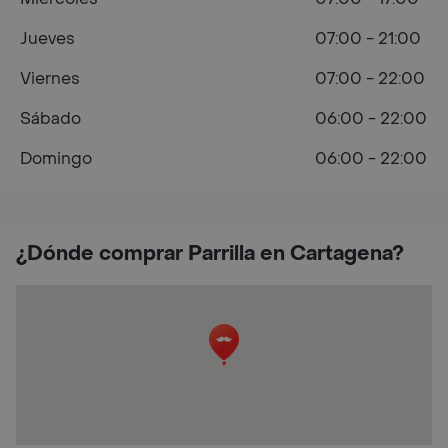
Jueves
07:00 - 21:00
Viernes
07:00 - 22:00
Sábado
06:00 - 22:00
Domingo
06:00 - 22:00
¿Dónde comprar Parrilla en Cartagena?