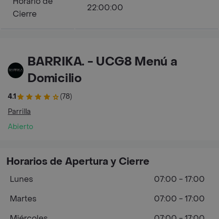
Horario de
22:00:00
Cierre
BARRIKA. - UCG8 Menú a
Domicilio
4.1
(78)
Parrilla
Abierto
Horarios de Apertura y Cierre
Lunes
07:00 - 17:00
Martes
07:00 - 17:00
Miércoles
07:00 - 17:00