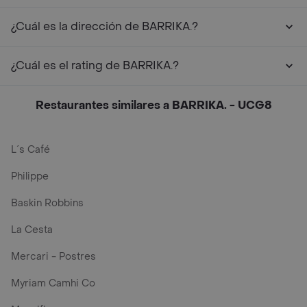
¿Cuál es la dirección de BARRIKA.?
¿Cuál es el rating de BARRIKA.?
Restaurantes similares a BARRIKA. - UCG8
L´s Café
Philippe
Baskin Robbins
La Cesta
Mercari - Postres
Myriam Camhi Co