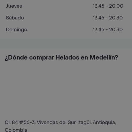
Jueves
13:45 - 20:00
Sábado
13:45 - 20:30
Domingo
13:45 - 20:30
¿Dónde comprar Helados en Medellín?
Cl. 84 #56-3, Vivendas del Sur, Itagüi, Antioquia,
Colombia