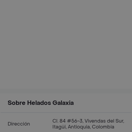
Sobre Helados Galaxia
Cl. 84 #56-3, Vivendas del Sur,
Dirección
Itagüi, Antioquia, Colombia