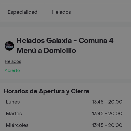
Especialidad
Helados
Helados Galaxia - Comuna 4
Menú a Domicilio
Helados
Abierto
Horarios de Apertura y Cierre
Lunes
13:45 - 20:00
Martes
13:45 - 20:00
Miércoles
13:45 - 20:00