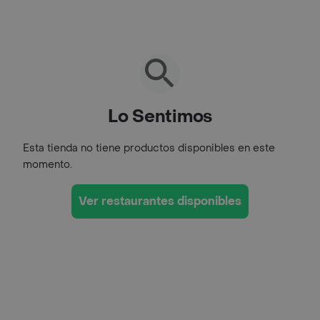
Lo Sentimos
Esta tienda no tiene productos disponibles en este
momento.
Ver restaurantes disponibles