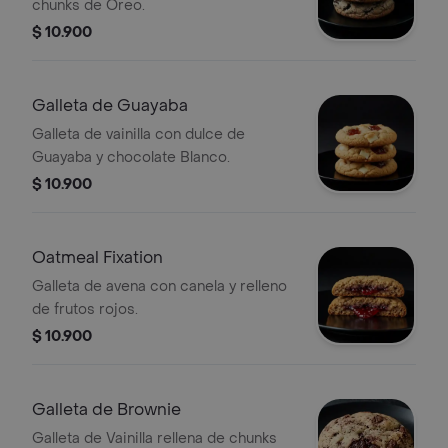
chunks de Oreo.
$ 10.900
Galleta de Guayaba
Galleta de vainilla con dulce de
Guayaba y chocolate Blanco.
$ 10.900
Oatmeal Fixation
Galleta de avena con canela y relleno
de frutos rojos.
$ 10.900
Galleta de Brownie
Galleta de Vainilla rellena de chunks