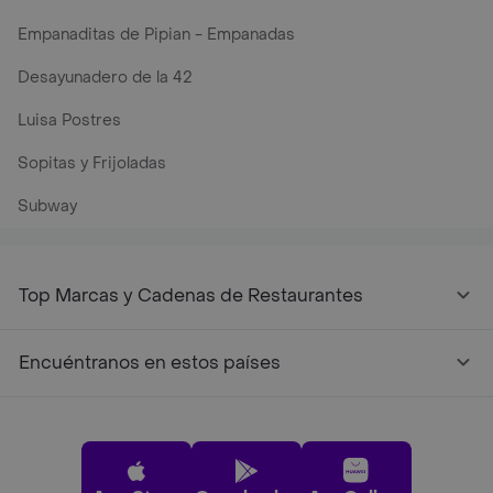
Empanaditas de Pipian - Empanadas
Desayunadero de la 42
Luisa Postres
Sopitas y Frijoladas
Subway
Top Marcas y Cadenas de Restaurantes
Encuéntranos en estos países