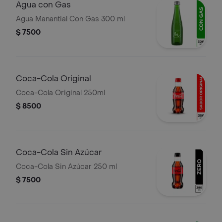
Agua con Gas
Agua Manantial Con Gas 300 ml
$ 7500
Coca-Cola Original
Coca-Cola Original 250ml
$ 8500
Coca-Cola Sin Azúcar
Coca-Cola Sin Azúcar 250 ml
$ 7500