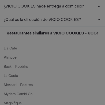
¿VICIO COOKIES hace entrega a domicilio?
¿Cuál es la dirección de VICIO COOKIES?
Restaurantes similares a VICIO COOKIES - UCG1
L´s Café
Philippe
Baskin Robbins
La Cesta
Mercari - Postres
Myriam Camhi Co
Magnifique