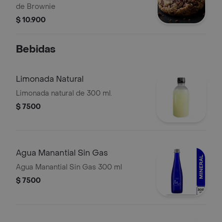
de Brownie
$ 10.900
Bebidas
Limonada Natural
Limonada natural de 300 ml.
$ 7500
Agua Manantial Sin Gas
Agua Manantial Sin Gas 300 ml
$ 7500