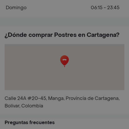
Domingo
06:15 - 23:45
¿Dónde comprar Postres en Cartagena?
Calle 24A #20-45, Manga, Provincia de Cartagena,
Bolívar, Colombia
Preguntas frecuentes