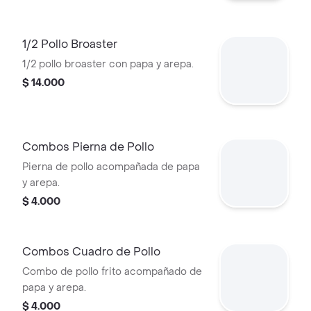
1/2 Pollo Broaster
1/2 pollo broaster con papa y arepa.
$ 14.000
Combos Pierna de Pollo
Pierna de pollo acompañada de papa
y arepa.
$ 4.000
Combos Cuadro de Pollo
Combo de pollo frito acompañado de
papa y arepa.
$ 4.000