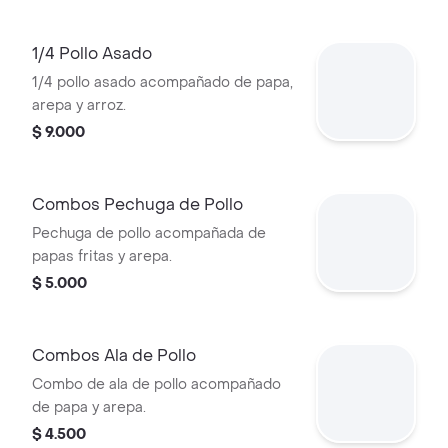
1/4 Pollo Asado
1/4 pollo asado acompañado de papa,
arepa y arroz.
$ 9.000
Combos Pechuga de Pollo
Pechuga de pollo acompañada de
papas fritas y arepa.
$ 5.000
Combos Ala de Pollo
Combo de ala de pollo acompañado
de papa y arepa.
$ 4.500