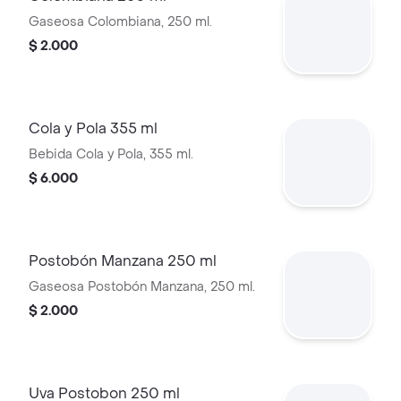
Gaseosa Colombiana, 250 ml.
$ 2.000
Cola y Pola 355 ml
Bebida Cola y Pola, 355 ml.
$ 6.000
Postobón Manzana 250 ml
Gaseosa Postobón Manzana, 250 ml.
$ 2.000
Uva Postobon 250 ml