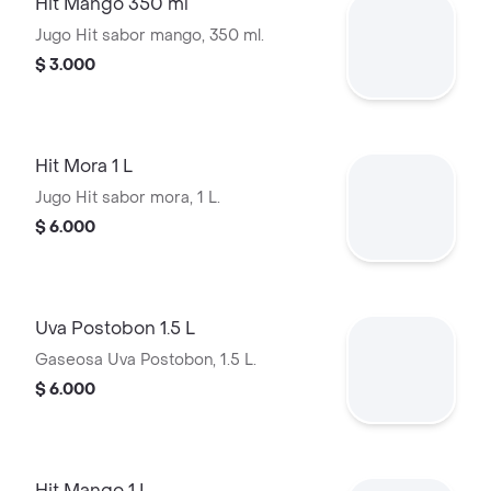
Hit Mango 350 ml
Jugo Hit sabor mango, 350 ml.
$ 3.000
Hit Mora 1 L
Jugo Hit sabor mora, 1 L.
$ 6.000
Uva Postobon 1.5 L
Gaseosa Uva Postobon, 1.5 L.
$ 6.000
Hit Mango 1 L