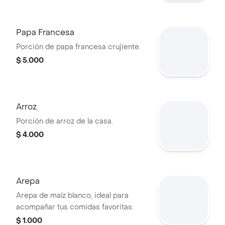
Papa Francesa
Porción de papa francesa crujiente.
$ 5.000
Arroz
Porción de arroz de la casa.
$ 4.000
Arepa
Arepa de maíz blanco, ideal para
acompañar tus comidas favoritas.
$ 1.000