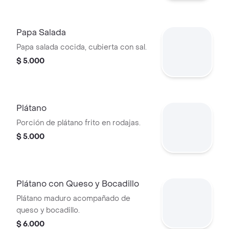
Papa Salada
Papa salada cocida, cubierta con sal.
$ 5.000
Plátano
Porción de plátano frito en rodajas.
$ 5.000
Plátano con Queso y Bocadillo
Plátano maduro acompañado de
queso y bocadillo.
$ 6.000