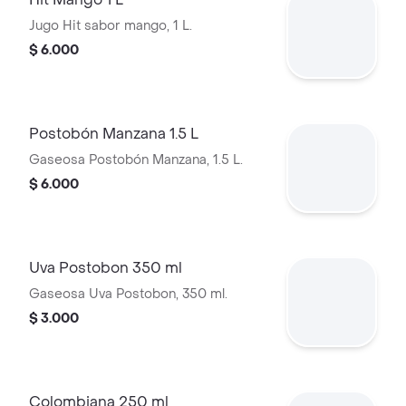
Jugo Hit sabor mango, 1 L.
$ 6.000
Postobón Manzana 1.5 L
Gaseosa Postobón Manzana, 1.5 L.
$ 6.000
Uva Postobon 350 ml
Gaseosa Uva Postobon, 350 ml.
$ 3.000
Colombiana 250 ml