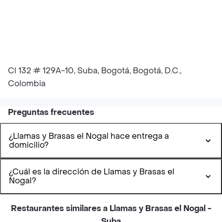
Cl 132 # 129A-10, Suba, Bogotá, Bogotá, D.C.,
Colombia
Preguntas frecuentes
¿Llamas y Brasas el Nogal hace entrega a
domicilio?
¿Cuál es la dirección de Llamas y Brasas el
Nogal?
Restaurantes similares a Llamas y Brasas el Nogal -
Suba