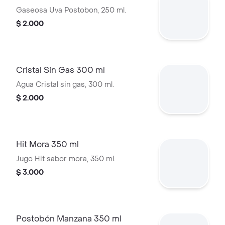
Gaseosa Uva Postobon, 250 ml.
$ 2.000
Cristal Sin Gas 300 ml
Agua Cristal sin gas, 300 ml.
$ 2.000
Hit Mora 350 ml
Jugo Hit sabor mora, 350 ml.
$ 3.000
Postobón Manzana 350 ml