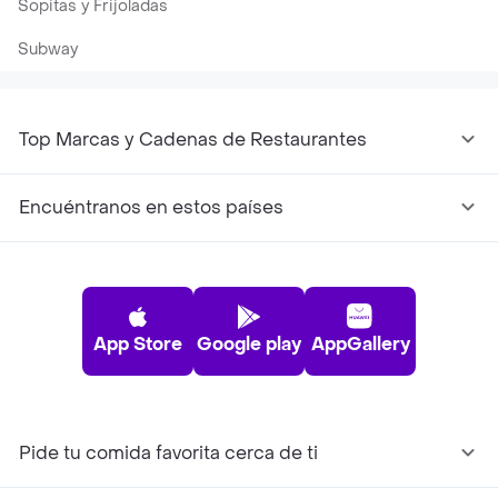
Sopitas y Frijoladas
Subway
Top Marcas y Cadenas de Restaurantes
Encuéntranos en estos países
App Store
Google play
AppGallery
Pide tu comida favorita cerca de ti