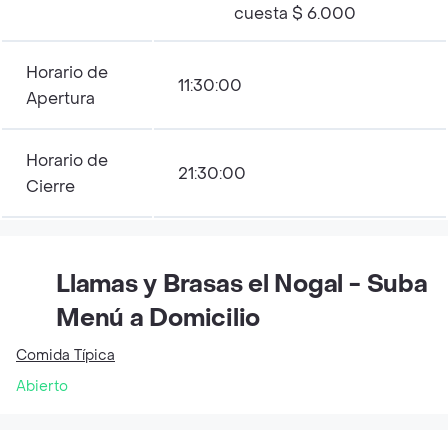
cuesta $ 6.000
Horario de
11:30:00
Apertura
Horario de
21:30:00
Cierre
Llamas y Brasas el Nogal - Suba
Menú a Domicilio
Comida Típica
Abierto