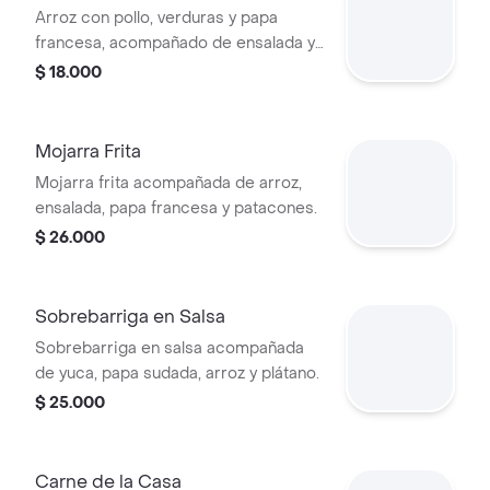
Arroz con pollo, verduras y papa
francesa, acompañado de ensalada y
patacón.
$ 18.000
Mojarra Frita
Mojarra frita acompañada de arroz,
ensalada, papa francesa y patacones.
$ 26.000
Sobrebarriga en Salsa
Sobrebarriga en salsa acompañada
de yuca, papa sudada, arroz y plátano.
$ 25.000
Carne de la Casa