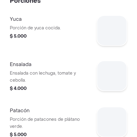
Porciones
Yuca
Porción de yuca cocida.
$ 5.000
Ensalada
Ensalada con lechuga, tomate y
cebolla.
$ 4.000
Patacón
Porción de patacones de plátano
verde.
$ 5.000