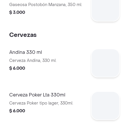
Gaseosa Postobón Manzana, 350 ml.
$ 3.000
Cervezas
Andina 330 ml
Cerveza Andina, 330 ml.
$ 6.000
Cerveza Poker Lta 330ml
Cerveza Poker tipo lager, 330ml.
$ 6.000