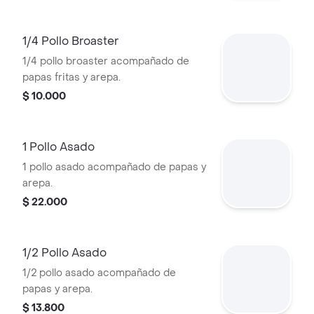
1/4 Pollo Broaster
1/4 pollo broaster acompañado de
papas fritas y arepa.
$ 10.000
1 Pollo Asado
1 pollo asado acompañado de papas y
arepa.
$ 22.000
1/2 Pollo Asado
1/2 pollo asado acompañado de
papas y arepa.
$ 13.800