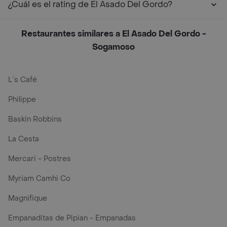
¿Cuál es el rating de El Asado Del Gordo?
Restaurantes similares a El Asado Del Gordo -
Sogamoso
L´s Café
Philippe
Baskin Robbins
La Cesta
Mercari - Postres
Myriam Camhi Co
Magnifique
Empanaditas de Pipian - Empanadas