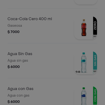
Coca-Cola Cero 400 ml
Gaseosa
$ 7000
Agua Sin Gas
Agua sin gas
$ 6000
Agua con Gas
Agua con gas
$ 6000