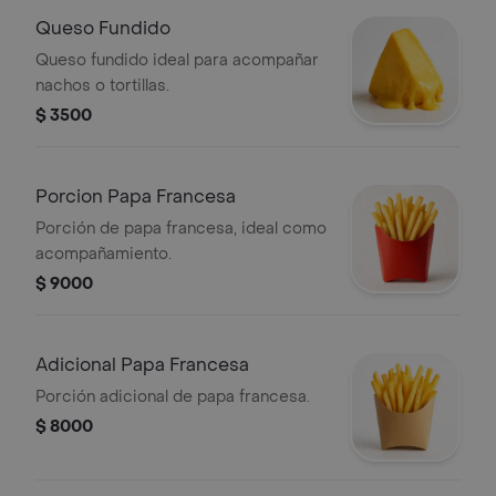
Queso Fundido
Queso fundido ideal para acompañar
nachos o tortillas.
$ 3500
Porcion Papa Francesa
Porción de papa francesa, ideal como
acompañamiento.
$ 9000
Adicional Papa Francesa
Porción adicional de papa francesa.
$ 8000