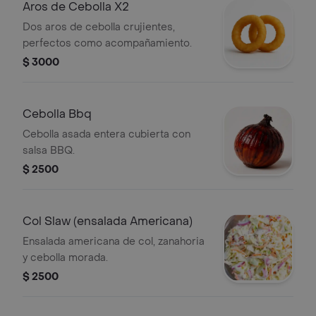
Aros de Cebolla X2
Dos aros de cebolla crujientes,
perfectos como acompañamiento.
$ 3000
Cebolla Bbq
Cebolla asada entera cubierta con
salsa BBQ.
$ 2500
Col Slaw (ensalada Americana)
Ensalada americana de col, zanahoria
y cebolla morada.
$ 2500