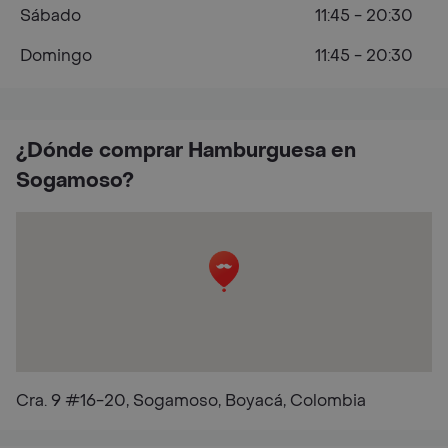
Sábado
11:45 - 20:30
Domingo
11:45 - 20:30
¿Dónde comprar Hamburguesa en
Sogamoso?
Cra. 9 #16-20, Sogamoso, Boyacá, Colombia