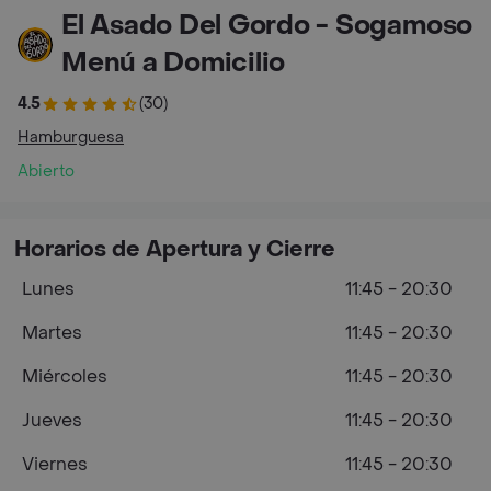
El Asado Del Gordo - Sogamoso
Menú a Domicilio
4.5
(30)
Hamburguesa
Abierto
Horarios de Apertura y Cierre
Lunes
11:45 - 20:30
Martes
11:45 - 20:30
Miércoles
11:45 - 20:30
Jueves
11:45 - 20:30
Viernes
11:45 - 20:30