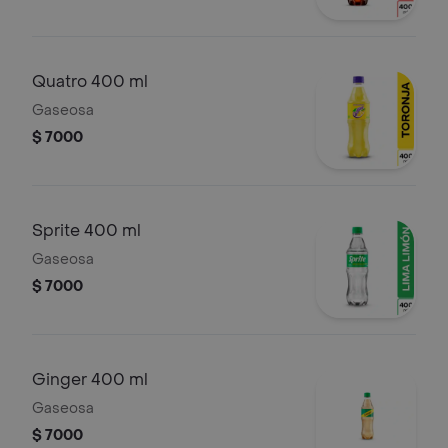
Quatro 400 ml
Gaseosa
$ 7000
Sprite 400 ml
Gaseosa
$ 7000
Ginger 400 ml
Gaseosa
$ 7000