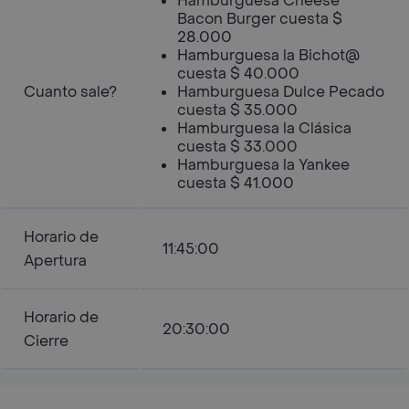
Hamburguesa Cheese
Bacon Burger cuesta $
28.000
Hamburguesa la Bichot@
cuesta $ 40.000
Cuanto sale?
Hamburguesa Dulce Pecado
cuesta $ 35.000
Hamburguesa la Clásica
cuesta $ 33.000
Hamburguesa la Yankee
cuesta $ 41.000
Horario de
11:45:00
Apertura
Horario de
20:30:00
Cierre