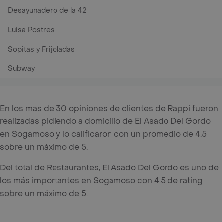
Desayunadero de la 42
Luisa Postres
Sopitas y Frijoladas
Subway
En los mas de 30 opiniones de clientes de Rappi fueron
realizadas pidiendo a domicilio de El Asado Del Gordo
en Sogamoso y lo calificaron con un promedio de 4.5
sobre un máximo de 5.
Del total de Restaurantes, El Asado Del Gordo es uno de
los más importantes en Sogamoso con 4.5 de rating
sobre un máximo de 5.