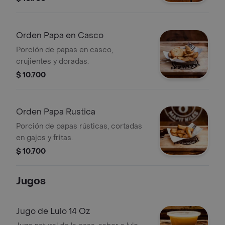
Orden Papa en Casco
Porción de papas en casco,
crujientes y doradas.
$ 10.700
Orden Papa Rustica
Porción de papas rústicas, cortadas
en gajos y fritas.
$ 10.700
Jugos
Jugo de Lulo 14 Oz