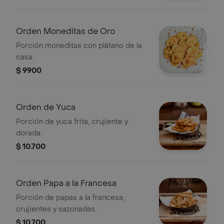
Orden Moneditas de Oro
Porción moneditas con plátano de la
casa.
$ 9900
Orden de Yuca
Porción de yuca frita, crujiente y
dorada.
$ 10.700
Orden Papa a la Francesa
Porción de papas a la francesa,
crujientes y sazonadas.
$ 10.700