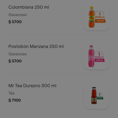
Colombiana 250 ml
Gaseosas
$ 5700
Postobón Manzana 250 ml
Gaseosas
$ 5700
Mr Tea Durazno 300 ml
Tés
$ 7100