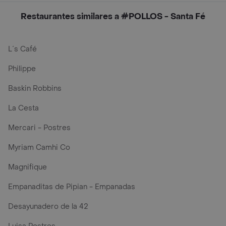
Restaurantes similares a #POLLOS - Santa Fé
L´s Café
Philippe
Baskin Robbins
La Cesta
Mercari - Postres
Myriam Camhi Co
Magnifique
Empanaditas de Pipian - Empanadas
Desayunadero de la 42