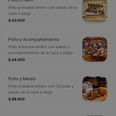
Pollo Entero
Pollo artesanal entero con salsas de la
casa a elegir.
$ 60.500
Pollo y Acompañamiento
Pollo artesanal entero con salsas y
acompañamiento de la casa a elegir.
$ 64.000
Pollo y Medio
Pollo artesanal entero con 1/2 pollo y
salsas de la casa a elegir.
$ 88.400