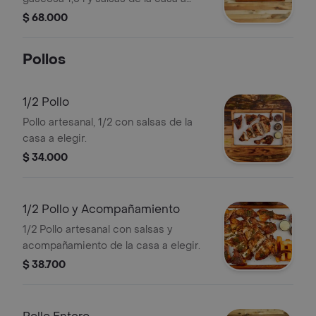
elegir.
$ 68.000
Pollos
1/2 Pollo
Pollo artesanal, 1/2 con salsas de la
casa a elegir.
$ 34.000
1/2 Pollo y Acompañamiento
1/2 Pollo artesanal con salsas y
acompañamiento de la casa a elegir.
$ 38.700