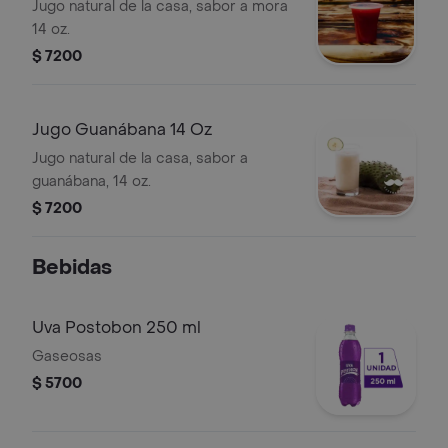
Jugo natural de la casa, sabor a mora
14 oz.
$ 7200
Jugo Guanábana 14 Oz
Jugo natural de la casa, sabor a
guanábana, 14 oz.
$ 7200
Bebidas
Uva Postobon 250 ml
Gaseosas
$ 5700