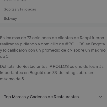
Luisa Postres
Sopitas y Frijoladas
Subway
En los mas de 73 opiniones de clientes de Rappi fueron
realizadas pidiendo a domicilio de #POLLOS en Bogotá
y lo calificaron con un promedio de 3.9 sobre un máximo
de 5.
Del total de Restaurantes, #POLLOS es uno de los más
importantes en Bogotá con 3.9 de rating sobre un
máximo de 5.
Top Marcas y Cadenas de Restaurantes