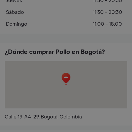
Jueves
11:30 - 20:30
Sábado
11:30 - 20:30
Domingo
11:00 - 18:00
¿Dónde comprar Pollo en Bogotá?
Calle 19 #4-29, Bogotá, Colombia