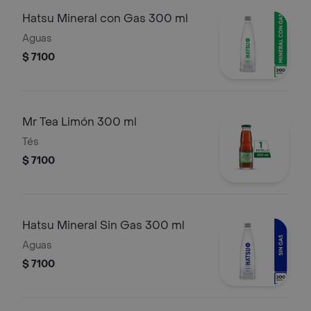
Hatsu Mineral con Gas 300 ml
Aguas
$ 7100
Mr Tea Limón 300 ml
Tés
$ 7100
Hatsu Mineral Sin Gas 300 ml
Aguas
$ 7100