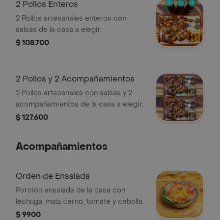
2 Pollos Enteros
2 Pollos artesanales enteros con
salsas de la casa a elegir.
$ 108.700
2 Pollos y 2 Acompañamientos
2 Pollos artesanales con salsas y 2
acompañamientos de la casa a elegir.
$ 127.600
Acompañamientos
Orden de Ensalada
Porción ensalada de la casa con
lechuga, maíz tierno, tomate y cebolla.
$ 9900