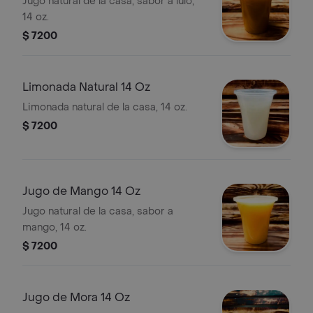
Jugo natural de la casa, sabor a lulo,
14 oz.
$ 7200
Limonada Natural 14 Oz
Limonada natural de la casa, 14 oz.
$ 7200
Jugo de Mango 14 Oz
Jugo natural de la casa, sabor a
mango, 14 oz.
$ 7200
Jugo de Mora 14 Oz