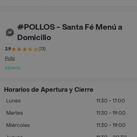
#POLLOS - Santa Fé Menú a
Domicilio
3.9
(73)
Pollo
Abierto
Horarios de Apertura y Cierre
Lunes
11:30 - 17:00
Martes
11:30 - 19:00
Miércoles
11:30 - 19:00