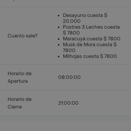
Desayuno cuesta $
20.000
Postres 3 Leches cuesta
$ 7800
Cuanto sale?
Maracuyá cuesta $ 7800
Musk de Mora cuesta $
7800
Milhojas cuesta $ 7800
Horario de
08:00:00
Apertura
Horario de
21:00:00
Cierre