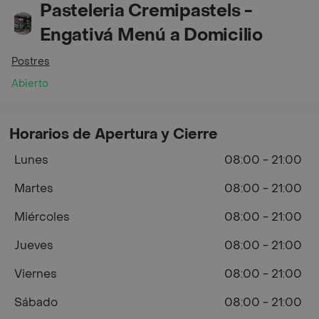
Pasteleria Cremipastels -
Engativá Menú a Domicilio
Postres
Abierto
Horarios de Apertura y Cierre
Lunes
08:00 - 21:00
Martes
08:00 - 21:00
Miércoles
08:00 - 21:00
Jueves
08:00 - 21:00
Viernes
08:00 - 21:00
Sábado
08:00 - 21:00