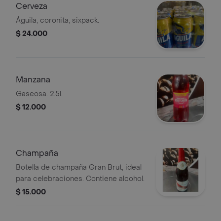
Cerveza
Águila, coronita, sixpack.
$ 24.000
Manzana
Gaseosa. 2.5l.
$ 12.000
Champaña
Botella de champaña Gran Brut, ideal
para celebraciones. Contiene alcohol.
$ 15.000