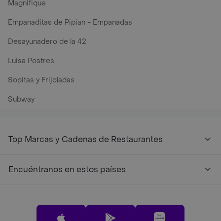
Magnifique
Empanaditas de Pipian - Empanadas
Desayunadero de la 42
Luisa Postres
Sopitas y Frijoladas
Subway
Top Marcas y Cadenas de Restaurantes
Encuéntranos en estos países