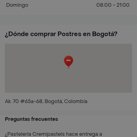
Domingo
08:00 - 21:00
¿Dónde comprar Postres en Bogotá?
Ak. 70 #65a-68, Bogotá, Colombia
Preguntas frecuentes
¿Pasteleria Cremipastels hace entrega a