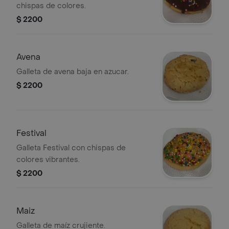
chispas de colores.
$ 2200
Avena
Galleta de avena baja en azucar.
$ 2200
Festival
Galleta Festival con chispas de
colores vibrantes.
$ 2200
Maiz
Galleta de maíz crujiente.