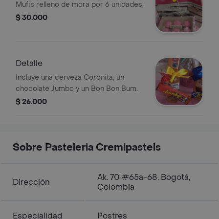
Mufis relleno de mora por 6 unidades.
$ 30.000
Detalle
Incluye una cerveza Coronita, un
chocolate Jumbo y un Bon Bon Bum.
$ 26.000
Sobre Pasteleria Cremipastels
Ak. 70 #65a-68, Bogotá,
Dirección
Colombia
Especialidad
Postres