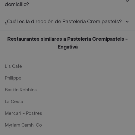
domicilio?
¿Cuál es la dirección de Pasteleria Cremipastels?
Restaurantes similares a Pasteleria Cremipastels -
Engativá
L´s Café
Philippe
Baskin Robbins
La Cesta
Mercari - Postres
Myriam Camhi Co