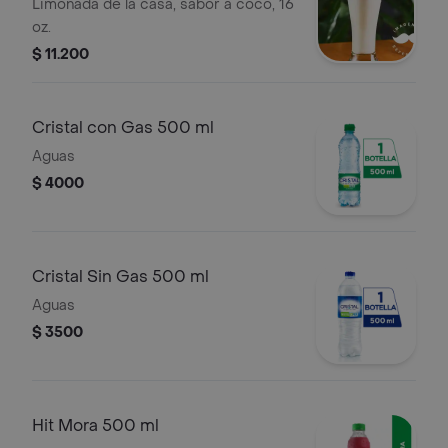
Limonada de la casa, sabor a coco, 16
oz.
$ 11.200
Cristal con Gas 500 ml
Aguas
$ 4000
Cristal Sin Gas 500 ml
Aguas
$ 3500
Hit Mora 500 ml