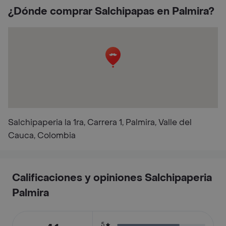
¿Dónde comprar Salchipapas en Palmira?
Salchipaperia la 1ra, Carrera 1, Palmira, Valle del
Cauca, Colombia
Calificaciones y opiniones Salchipaperia
Palmira
5