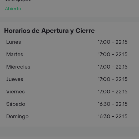
Abierto
Horarios de Apertura y Cierre
Lunes
17:00 - 22:15
Martes
17:00 - 22:15
Miércoles
17:00 - 22:15
Jueves
17:00 - 22:15
Viernes
17:00 - 22:15
Sábado
16:30 - 22:15
Domingo
16:30 - 22:15