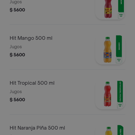
Jugos
$ 5600
Hit Mango 500 ml
Jugos
$ 5600
Hit Tropical 500 ml
Jugos
$ 5600
Hit Naranja Piña 500 ml