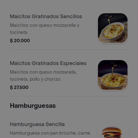
Maicitos Gratinados Sencillos
Maicitos con queso mozzarella y
tocineta.
$ 20.000
Maicitos Gratinados Especiales
Maicitos con queso mozzarella,
tocineta, pollo y chorizo.
$ 27.500
Hamburguesas
Hamburguesa Sencilla
Hamburguesa con pan brioche, carne