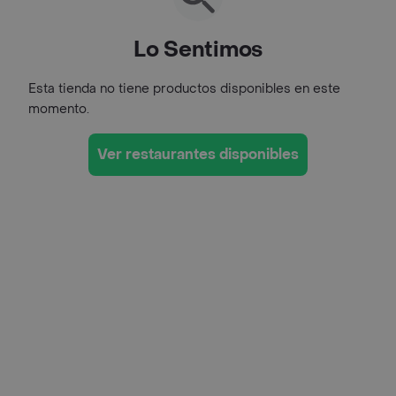
Lo Sentimos
Esta tienda no tiene productos disponibles en este
momento.
Ver restaurantes disponibles