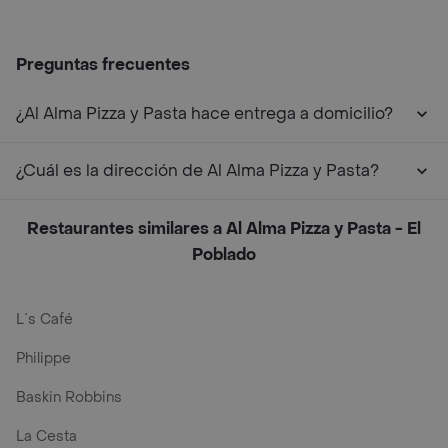
Preguntas frecuentes
¿Al Alma Pizza y Pasta hace entrega a domicilio?
¿Cuál es la dirección de Al Alma Pizza y Pasta?
Restaurantes similares a Al Alma Pizza y Pasta - El
Poblado
L´s Café
Philippe
Baskin Robbins
La Cesta