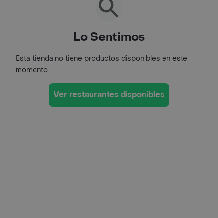
Lo Sentimos
Esta tienda no tiene productos disponibles en este
momento.
Ver restaurantes disponibles