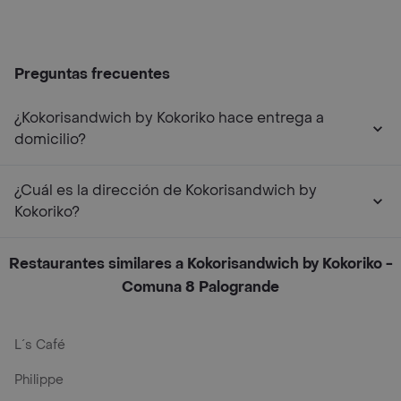
Preguntas frecuentes
¿Kokorisandwich by Kokoriko hace entrega a
domicilio?
¿Cuál es la dirección de Kokorisandwich by
Kokoriko?
Restaurantes similares a Kokorisandwich by Kokoriko -
Comuna 8 Palogrande
L´s Café
Philippe