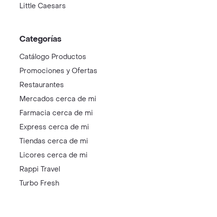
Little Caesars
Categorías
Catálogo Productos
Promociones y Ofertas
Restaurantes
Mercados cerca de mi
Farmacia cerca de mi
Express cerca de mi
Tiendas cerca de mi
Licores cerca de mi
Rappi Travel
Turbo Fresh