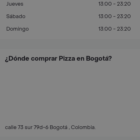
Jueves
13:00 - 23:20
Sábado
13:00 - 23:20
Domingo
13:00 - 23:20
¿Dónde comprar Pizza en Bogotá?
calle 73 sur 79d-6 Bogotá , Colombia.