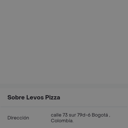
Sobre Levos Pizza
calle 73 sur 79d-6 Bogotá ,
Dirección
Colombia.