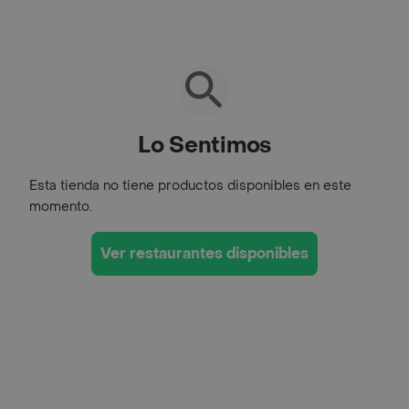
Lo Sentimos
Esta tienda no tiene productos disponibles en este
momento.
Ver restaurantes disponibles