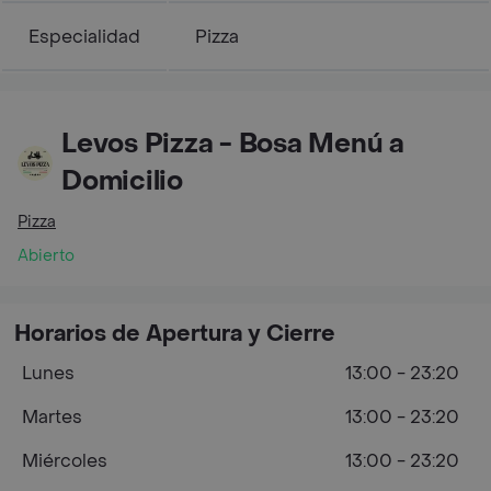
Especialidad
Pizza
Levos Pizza - Bosa Menú a
Domicilio
Pizza
Abierto
Horarios de Apertura y Cierre
Lunes
13:00 - 23:20
Martes
13:00 - 23:20
Miércoles
13:00 - 23:20