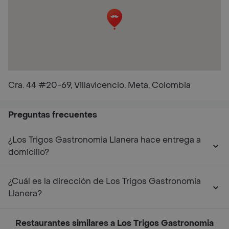
Cra. 44 #20-69, Villavicencio, Meta, Colombia
Preguntas frecuentes
¿Los Trigos Gastronomia Llanera hace entrega a
domicilio?
¿Cuál es la dirección de Los Trigos Gastronomia
Llanera?
Restaurantes similares a Los Trigos Gastronomia