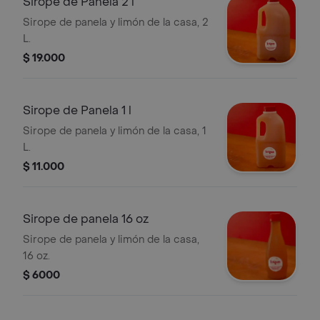
Sirope de Panela 2 l
Sirope de panela y limón de la casa, 2
L.
$ 19.000
Sirope de Panela 1 l
Sirope de panela y limón de la casa, 1
L.
$ 11.000
Sirope de panela 16 oz
Sirope de panela y limón de la casa,
16 oz.
$ 6000