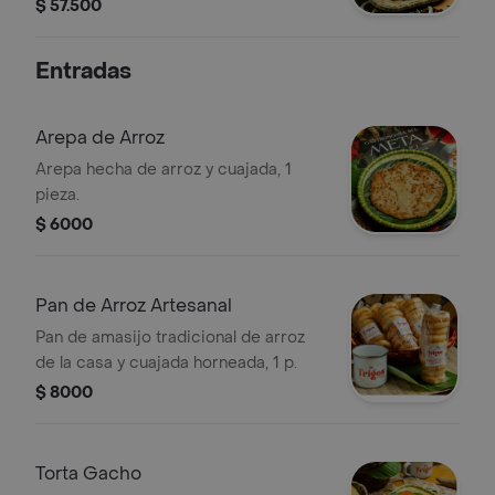
$ 57.500
Entradas
Arepa de Arroz
Arepa hecha de arroz y cuajada, 1
pieza.
$ 6000
Pan de Arroz Artesanal
Pan de amasijo tradicional de arroz
de la casa y cuajada horneada, 1 p.
$ 8000
Torta Gacho