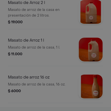
Masato de Arroz 2 l
Masato de arroz de la casa en
presentación de 2 litros.
$ 19.000
Masato de Arroz 1 l
Masato de arroz de la casa, 1 l.
$ 11.000
Masato de arroz 16 oz
Masato de arroz de la casa, 16 oz.
$ 6000