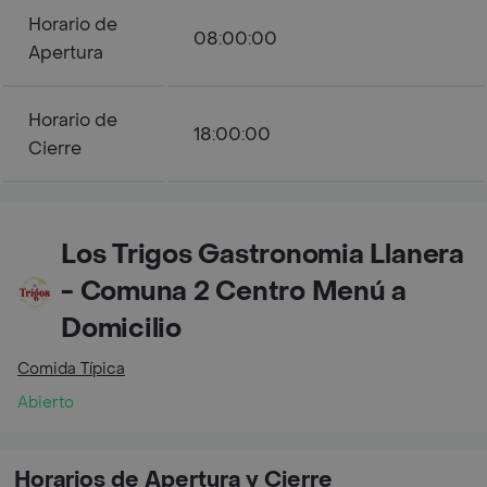
Horario de
08:00:00
Apertura
Horario de
18:00:00
Cierre
Los Trigos Gastronomia Llanera
- Comuna 2 Centro Menú a
Domicilio
Comida Típica
Abierto
Horarios de Apertura y Cierre