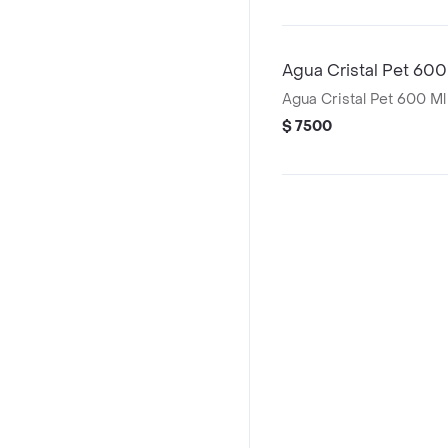
Agua Cristal Pet 600
Agua Cristal Pet 600 Ml
$ 7500