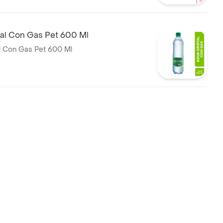
tal Con Gas Pet 600 Ml
l Con Gas Pet 600 Ml