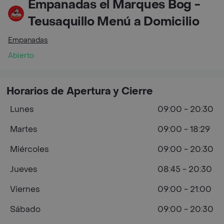
Empanadas el Marques Bog -
Teusaquillo Menú a Domicilio
Empanadas
Abierto
Horarios de Apertura y Cierre
Lunes
09:00 - 20:30
Martes
09:00 - 18:29
Miércoles
09:00 - 20:30
Jueves
08:45 - 20:30
Viernes
09:00 - 21:00
Sábado
09:00 - 20:30