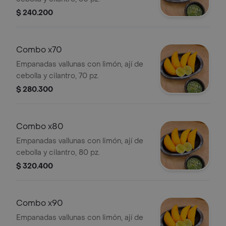
$ 240.200
Combo x70
Empanadas vallunas con limón, ají de
cebolla y cilantro, 70 pz.
$ 280.300
Combo x80
Empanadas vallunas con limón, ají de
cebolla y cilantro, 80 pz.
$ 320.400
Combo x90
Empanadas vallunas con limón, ají de