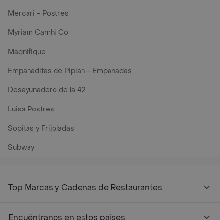
Mercari - Postres
Myriam Camhi Co
Magnifique
Empanaditas de Pipian - Empanadas
Desayunadero de la 42
Luisa Postres
Sopitas y Frijoladas
Subway
Top Marcas y Cadenas de Restaurantes
Encuéntranos en estos países