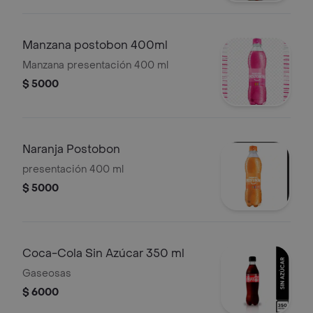
Manzana postobon 400ml
Manzana presentación 400 ml
$ 5000
Naranja Postobon
presentación 400 ml
$ 5000
Coca-Cola Sin Azúcar 350 ml
Gaseosas
$ 6000