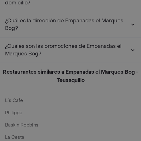
domicilio?
¿Cuál es la dirección de Empanadas el Marques
Bog?
¿Cuáles son las promociones de Empanadas el
Marques Bog?
Restaurantes similares a Empanadas el Marques Bog -
Teusaquillo
L´s Café
Philippe
Baskin Robbins
La Cesta