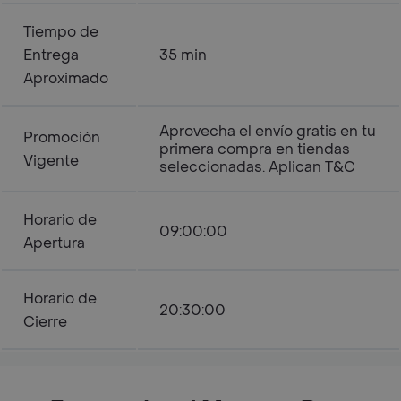
Tiempo de
Entrega
35 min
Aproximado
Aprovecha el envío gratis en tu
Promoción
primera compra en tiendas
Vigente
seleccionadas. Aplican T&C
Horario de
09:00:00
Apertura
Horario de
20:30:00
Cierre