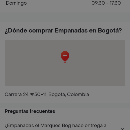
Domingo
09:30 - 17:30
¿Dónde comprar Empanadas en Bogotá?
Carrera 24 #50-11, Bogotá, Colombia
Preguntas frecuentes
¿Empanadas el Marques Bog hace entrega a