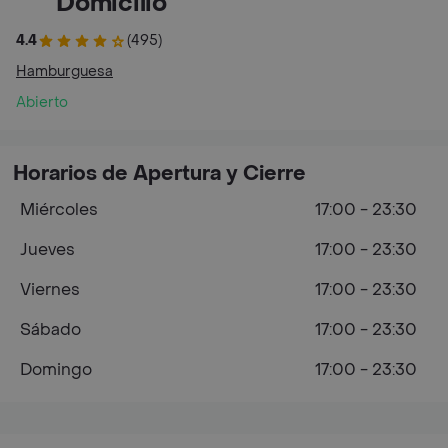
Domicilio
4.4
(495)
Hamburguesa
Abierto
Horarios de Apertura y Cierre
Miércoles
17:00 - 23:30
Jueves
17:00 - 23:30
Viernes
17:00 - 23:30
Sábado
17:00 - 23:30
Domingo
17:00 - 23:30