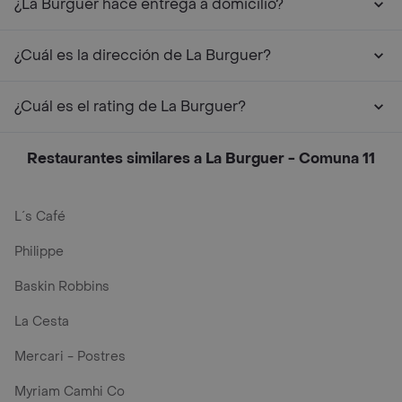
¿La Burguer hace entrega a domicilio?
¿Cuál es la dirección de La Burguer?
¿Cuál es el rating de La Burguer?
Restaurantes similares a La Burguer - Comuna 11
L´s Café
Philippe
Baskin Robbins
La Cesta
Mercari - Postres
Myriam Camhi Co