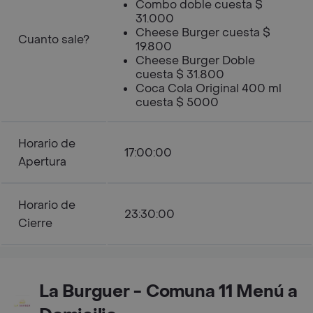
Combo doble cuesta $
31.000
Cheese Burger cuesta $
Cuanto sale?
19.800
Cheese Burger Doble
cuesta $ 31.800
Coca Cola Original 400 ml
cuesta $ 5000
Horario de
17:00:00
Apertura
Horario de
23:30:00
Cierre
La Burguer - Comuna 11 Menú a