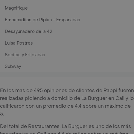
Magnifique
Empanaditas de Pipian - Empanadas
Desayunadero de la 42
Luisa Postres
Sopitas y Frijoladas
Subway
En los mas de 495 opiniones de clientes de Rappi fueron
realizadas pidiendo a domicilio de La Burguer en Cali y lo
calificaron con un promedio de 4.4 sobre un máximo de
5.
Del total de Restaurantes, La Burguer es uno de los más