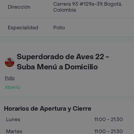
Carrera 93 #129a-39, Bogotá,
Dirección
Colombia
Especialidad
Pollo
Superdorado de Aves 22 -
Suba Menú a Domicilio
Pollo
Abierto
Horarios de Apertura y Cierre
Lunes
11:00 - 21:30
Martes
11:00 - 21:30