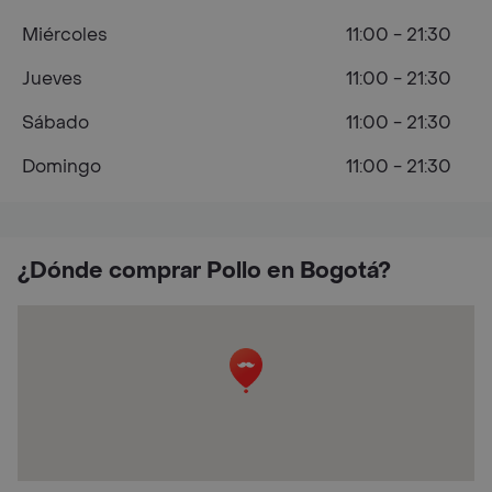
Miércoles
11:00 - 21:30
Jueves
11:00 - 21:30
Sábado
11:00 - 21:30
Domingo
11:00 - 21:30
¿Dónde comprar Pollo en Bogotá?