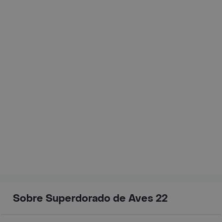
Sobre Superdorado de Aves 22