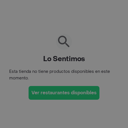
Lo Sentimos
Esta tienda no tiene productos disponibles en este
momento.
Ver restaurantes disponibles