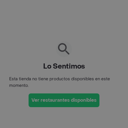
Lo Sentimos
Esta tienda no tiene productos disponibles en este
momento.
Ver restaurantes disponibles