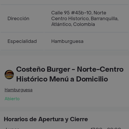
Calle 95 #45b-10, Norte
Dirección
Centro Historico, Barranquilla,
Atlántico, Colombia
Especialidad
Hamburguesa
Costeño Burger - Norte-Centro
Histórico Menú a Domicilio
Hamburguesa
Abierto
Horarios de Apertura y Cierre