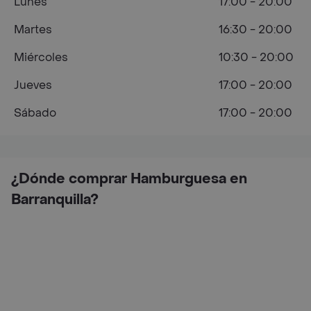
Lunes
17:00 - 20:00
Martes
16:30 - 20:00
Miércoles
10:30 - 20:00
Jueves
17:00 - 20:00
Sábado
17:00 - 20:00
¿Dónde comprar Hamburguesa en
Barranquilla?