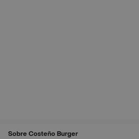
Sobre Costeño Burger