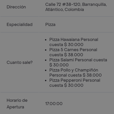
Calle 72 #38-120, Barranquilla,
Dirección
Atlántico, Colombia
Especialidad
Pizza
Pizza Hawaiana Personal
cuesta $ 30.000
Pizza 5 Carnes Personal
cuesta $ 38.000
Pizza Salami Personal cuesta
Cuanto sale?
$ 30.000
Pizza Pollo y Champiñón
Personal cuesta $ 38.000
Pizza Pepperoni Personal
cuesta $ 30.000
Horario de
17:00:00
Apertura