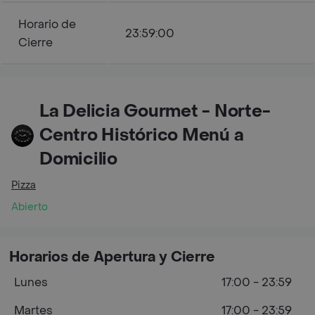
Horario de
23:59:00
Cierre
La Delicia Gourmet - Norte-
Centro Histórico Menú a
Domicilio
Pizza
Abierto
Horarios de Apertura y Cierre
Lunes
17:00 - 23:59
Martes
17:00 - 23:59