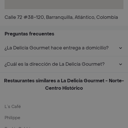
Calle 72 #38-120, Barranquilla, Atlántico, Colombia
Preguntas frecuentes
¿La Delicia Gourmet hace entrega a domicilio?
¿Cuál es la dirección de La Delicia Gourmet?
Restaurantes similares a La Delicia Gourmet - Norte-
Centro Histórico
L´s Café
Philippe