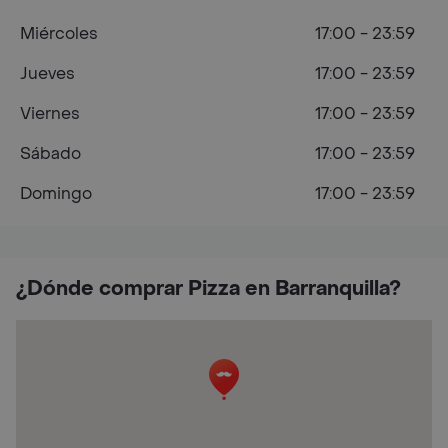
Miércoles
17:00 - 23:59
Jueves
17:00 - 23:59
Viernes
17:00 - 23:59
Sábado
17:00 - 23:59
Domingo
17:00 - 23:59
¿Dónde comprar Pizza en Barranquilla?