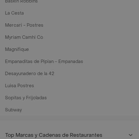
Baskin Robbins
La Cesta
Mercari - Postres
Myriam Camhi Co
Magnifique
Empanaditas de Pipian - Empanadas
Desayunadero de la 42
Luisa Postres
Sopitas y Frijoladas
Subway
Top Marcas y Cadenas de Restaurantes