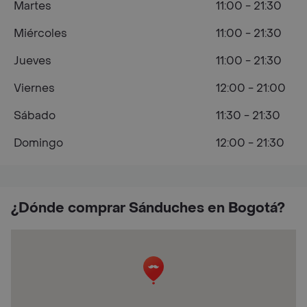
Martes
11:00 - 21:30
Miércoles
11:00 - 21:30
Jueves
11:00 - 21:30
Viernes
12:00 - 21:00
Sábado
11:30 - 21:30
Domingo
12:00 - 21:30
¿Dónde comprar Sánduches en Bogotá?