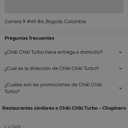
Carrera 9 #61-86, Bogotá, Colombia
Preguntas frecuentes
¿Chiki Chiki Turbo hace entrega a domicilio?
¿Cuál es la dirección de Chiki Chiki Turbo?
¿Cuáles son las promociones de Chiki Chiki
Turbo?
Restaurantes similares a Chiki Chiki Turbo - Chapinero
L´s Café