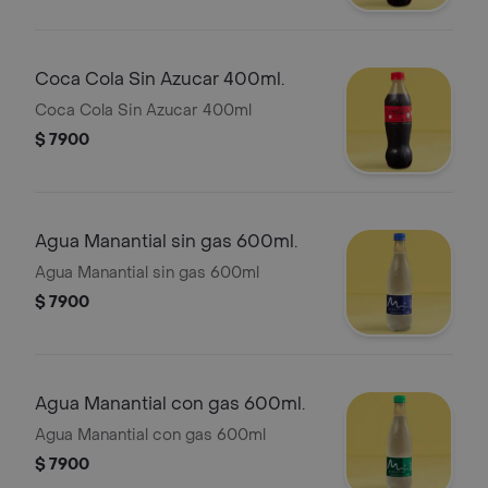
Coca Cola Sin Azucar 400ml.
Coca Cola Sin Azucar 400ml
$ 7900
Agua Manantial sin gas 600ml.
Agua Manantial sin gas 600ml
$ 7900
Agua Manantial con gas 600ml.
Agua Manantial con gas 600ml
$ 7900