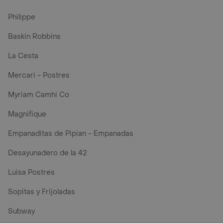
Philippe
Baskin Robbins
La Cesta
Mercari - Postres
Myriam Camhi Co
Magnifique
Empanaditas de Pipian - Empanadas
Desayunadero de la 42
Luisa Postres
Sopitas y Frijoladas
Subway