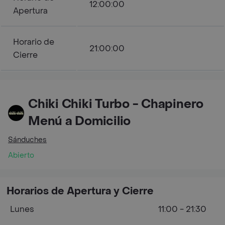
12:00:00
Apertura
Horario de
21:00:00
Cierre
Chiki Chiki Turbo - Chapinero
Menú a Domicilio
Sánduches
Abierto
Horarios de Apertura y Cierre
Lunes
11:00 - 21:30