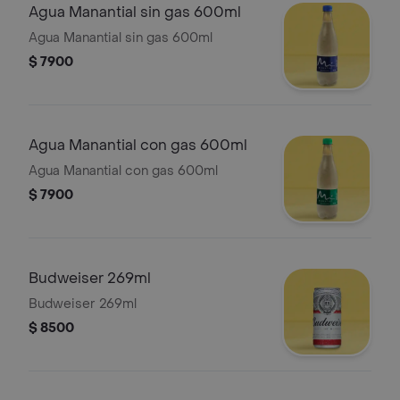
Agua Manantial sin gas 600ml
Agua Manantial sin gas 600ml
$ 7900
Agua Manantial con gas 600ml
Agua Manantial con gas 600ml
$ 7900
Budweiser 269ml
Budweiser 269ml
$ 8500