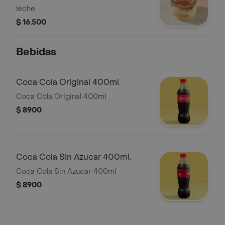
leche.
$ 16.500
Bebidas
Coca Cola Original 400ml.
Coca Cola Original 400ml
$ 8900
Coca Cola Sin Azucar 400ml.
Coca Cola Sin Azucar 400ml
$ 8900