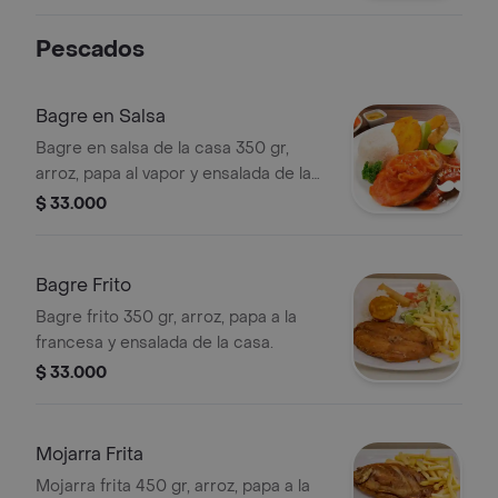
Pescados
Bagre en Salsa
Bagre en salsa de la casa 350 gr,
arroz, papa al vapor y ensalada de la
casa.
$ 33.000
Bagre Frito
Bagre frito 350 gr, arroz, papa a la
francesa y ensalada de la casa.
$ 33.000
Mojarra Frita
Mojarra frita 450 gr, arroz, papa a la