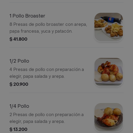
1 Pollo Broaster
8 Presas de pollo broaster con arepa,
papa francesa, yuca y patacón.
$ 41.800
1/2 Pollo
4 Presas de pollo con preparación a
elegir, papa salada y arepa.
$ 20.900
1/4 Pollo
2 Presas de pollo con preparación a
elegir, papa salada y arepa.
$ 13.200