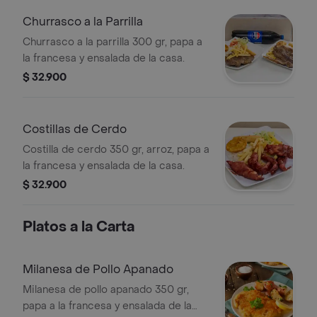
Churrasco a la Parrilla
Churrasco a la parrilla 300 gr, papa a
la francesa y ensalada de la casa.
$ 32.900
Costillas de Cerdo
Costilla de cerdo 350 gr, arroz, papa a
la francesa y ensalada de la casa.
$ 32.900
Platos a la Carta
Milanesa de Pollo Apanado
Milanesa de pollo apanado 350 gr,
papa a la francesa y ensalada de la