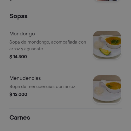
Sopas
Mondongo
Sopa de mondongo, acompañada con
arroz y aguacate.
$ 14.300
Menudencias
Sopa de menudencias con arroz.
$ 12.000
Carnes