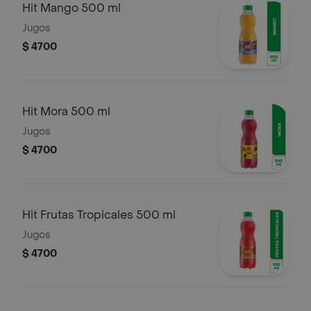
Hit Mango 500 ml
Jugos
$ 4700
Hit Mora 500 ml
Jugos
$ 4700
Hit Frutas Tropicales 500 ml
Jugos
$ 4700