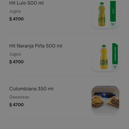
Hit Lulo 500 ml
Jugos
$ 4700
Hit Naranja Piña 500 ml
Jugos
$ 4700
Colombiana 350 ml
Gaseosas
$ 4700