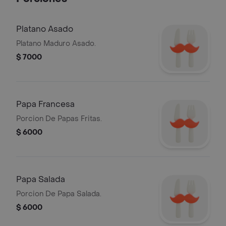
Platano Asado
Platano Maduro Asado.
$ 7000
Papa Francesa
Porcion De Papas Fritas.
$ 6000
Papa Salada
Porcion De Papa Salada.
$ 6000