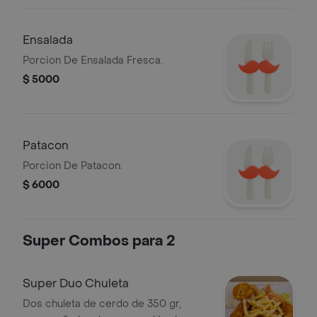
Ensalada
Porcion De Ensalada Fresca.
$ 5000
Patacon
Porcion De Patacon.
$ 6000
Super Combos para 2
Super Duo Chuleta
Dos chuleta de cerdo de 350 gr,