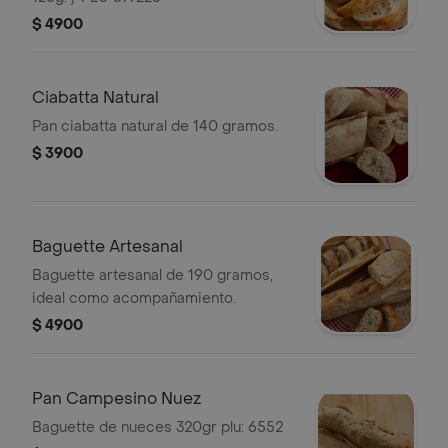
$ 4900
Ciabatta Natural
Pan ciabatta natural de 140 gramos.
$ 3900
Baguette Artesanal
Baguette artesanal de 190 gramos,
ideal como acompañamiento.
$ 4900
Pan Campesino Nuez
Baguette de nueces 320gr plu: 6552