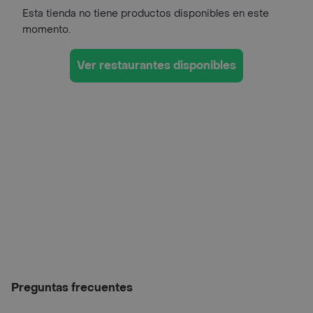
Esta tienda no tiene productos disponibles en este
momento.
Ver restaurantes disponibles
Preguntas frecuentes