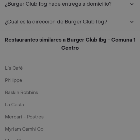
¿Burger Club Ibg hace entrega a domicilio?
¿Cuál es la dirección de Burger Club Ibg?
Restaurantes similares a Burger Club Ibg - Comuna 1
Centro
L´s Café
Philippe
Baskin Robbins
La Cesta
Mercari - Postres
Myriam Camhi Co