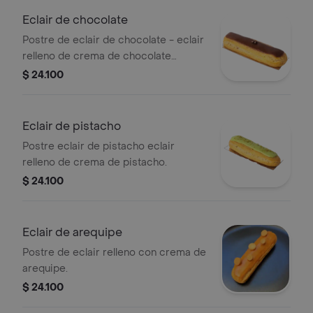
Eclair de chocolate
Postre de eclair de chocolate - eclair
relleno de crema de chocolate
semiamargo.
$ 24.100
Eclair de pistacho
Postre eclair de pistacho eclair
relleno de crema de pistacho.
$ 24.100
Eclair de arequipe
Postre de eclair relleno con crema de
arequipe.
$ 24.100