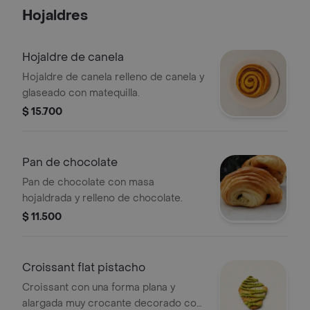
Hojaldres
Hojaldre de canela
Hojaldre de canela relleno de canela y
glaseado con matequilla.
$ 15.700
Pan de chocolate
Pan de chocolate con masa
hojaldrada y relleno de chocolate.
$ 11.500
Croissant flat pistacho
Croissant con una forma plana y
alargada muy crocante decorado con