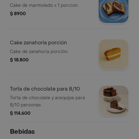
Cake de marmolado x 1 porcion.
$ 8900
Cake zanahoria porción
Cake de zanahoria porción.
$ 18.800
Torta de chocolate para 8/10
Torta de chocolate y arequipe para
8/10 personas.
$ 114.600
Bebidas