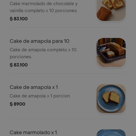
Cake marmolado de chocolate y
vainilla completo x 10 porciones.
$ 83.100
Cake de amapola para 10
Cake de amapola completo x 10
porciones.
$ 83.100
Cake de amapola x 1
Cake de amapola x 1 porcion.
$ 8900
Cake marmolado x 1