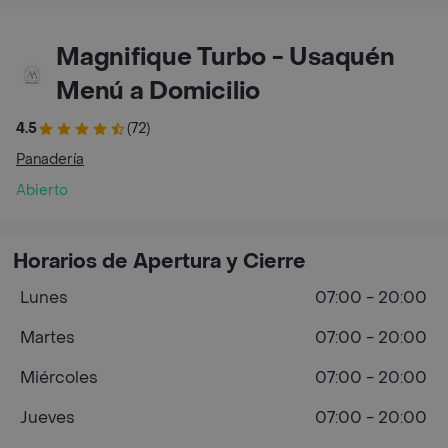
Magnifique Turbo - Usaquén
Menú a Domicilio
4.5
(72)
Panadería
Abierto
Horarios de Apertura y Cierre
Lunes
07:00 - 20:00
Martes
07:00 - 20:00
Miércoles
07:00 - 20:00
Jueves
07:00 - 20:00