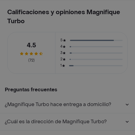
Calificaciones y opiniones Magnifique
Turbo
5
4.5
4
3
2
(72)
1
Preguntas frecuentes
¿Magnifique Turbo hace entrega a domicilio?
¿Cuál es la dirección de Magnifique Turbo?