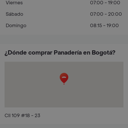
Viernes
07:00 - 19:00
Sábado
07:00 - 20:00
Domingo
08:15 - 19:00
¿Dónde comprar Panadería en Bogotá?
Cll 109 #18 - 23