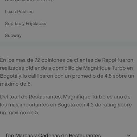
Luisa Postres
Sopitas y Frijoladas
Subway
En los mas de 72 opiniones de clientes de Rappi fueron
realizadas pidiendo a domicilio de Magnifique Turbo en
Bogotá y lo calificaron con un promedio de 4.5 sobre un
máximo de 5.
Del total de Restaurantes, Magnifique Turbo es uno de
los más importantes en Bogotá con 4.5 de rating sobre
un máximo de 5.
Top Marcas y Cadenas de Restaurantes