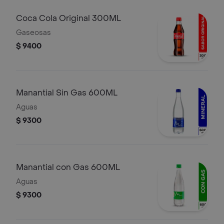
Coca Cola Original 300ML
Gaseosas
$ 9400
Manantial Sin Gas 600ML
Aguas
$ 9300
Manantial con Gas 600ML
Aguas
$ 9300