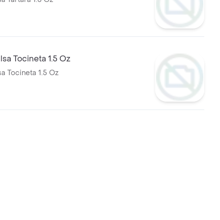
lsa Tocineta 1.5 Oz
sa Tocineta 1.5 Oz