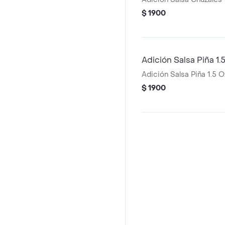
$ 1900
Adición Salsa Piña 1.
Adición Salsa Piña 1.5 O
$ 1900