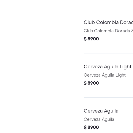
Club Colombia Dora
Club Colombia Dorada 
$ 8900
Cerveza Águila Light
Cerveza Águila Light
$ 8900
Cerveza Aguila
Cerveza Aguila
$ 8900