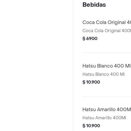
Bebidas
Coca Cola Original 
Coca Cola Original 400
$ 6900
Hatsu Blanco 400 Ml
Hatsu Blanco 400 Ml
$ 10.900
Hatsu Amarillo 400M
Hatsu Amarillo 400Ml
$ 10.900