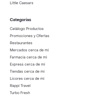
Little Caesars
Categorías
Catálogo Productos
Promociones y Ofertas
Restaurantes
Mercados cerca de mi
Farmacia cerca de mi
Express cerca de mi
Tiendas cerca de mi
Licores cerca de mi
Rappi Travel
Turbo Fresh