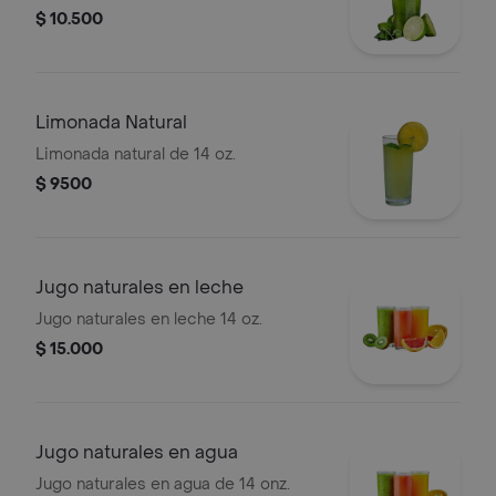
$ 10.500
Limonada Natural
Limonada natural de 14 oz.
$ 9500
Jugo naturales en leche
Jugo naturales en leche 14 oz.
$ 15.000
Jugo naturales en agua
Jugo naturales en agua de 14 onz.