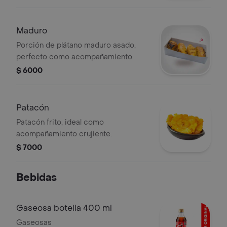
Maduro
Porción de plátano maduro asado,
perfecto como acompañamiento.
$ 6000
Patacón
Patacón frito, ideal como
acompañamiento crujiente.
$ 7000
Bebidas
Gaseosa botella 400 ml
Gaseosas