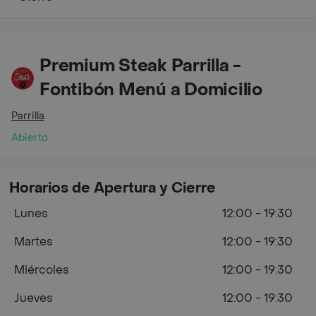
Premium Steak Parrilla -
Fontibón Menú a Domicilio
Parrilla
Abierto
Horarios de Apertura y Cierre
Lunes
12:00 - 19:30
Martes
12:00 - 19:30
Miércoles
12:00 - 19:30
Jueves
12:00 - 19:30