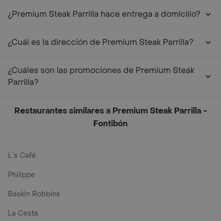
¿Premium Steak Parrilla hace entrega a domicilio?
¿Cuál es la dirección de Premium Steak Parrilla?
¿Cuáles son las promociones de Premium Steak
Parrilla?
Restaurantes similares a Premium Steak Parrilla -
Fontibón
L´s Café
Philippe
Baskin Robbins
La Cesta