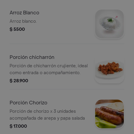
Arroz Blanco
Arroz blanco.
$ 5500
Porción chicharrón
Porción de chicharrón crujiente, ideal
como entrada o acompañamiento.
$ 28.900
Porción Chorizo
Porción de chorizo x 3 unidades
acompañada de arepa y papa salada
$ 17.000