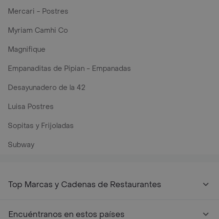
Mercari - Postres
Myriam Camhi Co
Magnifique
Empanaditas de Pipian - Empanadas
Desayunadero de la 42
Luisa Postres
Sopitas y Frijoladas
Subway
Top Marcas y Cadenas de Restaurantes
Encuéntranos en estos países