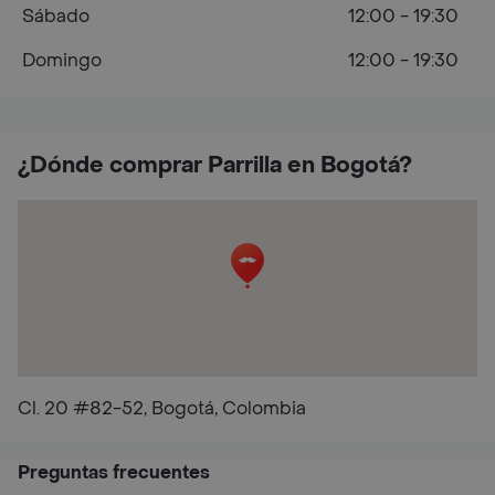
Sábado
12:00 - 19:30
Domingo
12:00 - 19:30
¿Dónde comprar Parrilla en Bogotá?
Cl. 20 #82-52, Bogotá, Colombia
Preguntas frecuentes