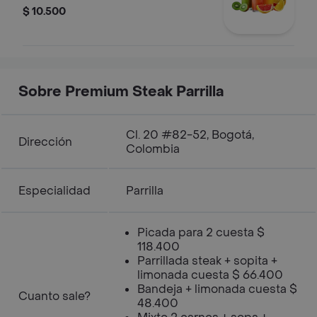
$ 10.500
Sobre Premium Steak Parrilla
Cl. 20 #82-52, Bogotá,
Dirección
Colombia
Especialidad
Parrilla
Picada para 2 cuesta $
118.400
Parrillada steak + sopita +
limonada cuesta $ 66.400
Bandeja + limonada cuesta $
Cuanto sale?
48.400