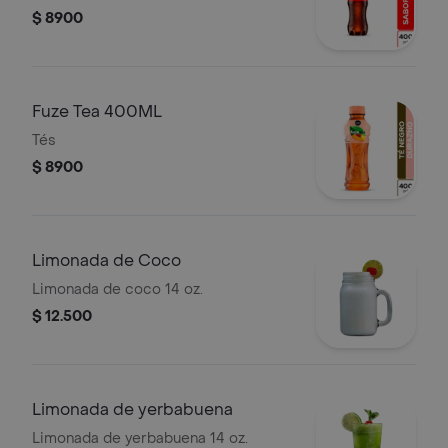
$ 8900
Fuze Tea 400ML
Tés
$ 8900
Limonada de Coco
Limonada de coco 14 oz.
$ 12.500
Limonada de yerbabuena
Limonada de yerbabuena 14 oz.