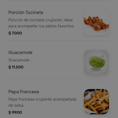
Porción Tocineta
Porción de tocineta crujiente, ideal
para acompañar tus platos favoritos.
$ 7000
Guacamole
Guacamole.
$ 11.500
Papa Francesa
Papa francesa crujiente acompañada
de salsa.
$ 9900