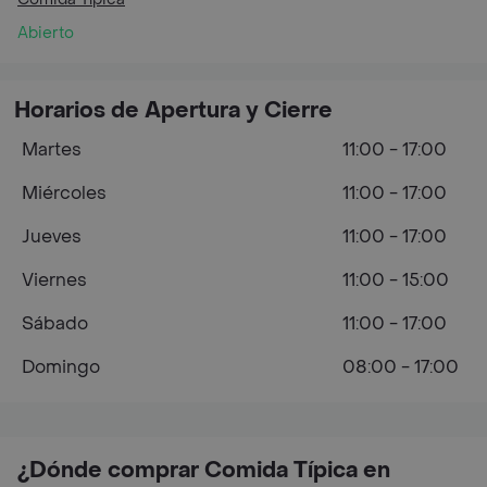
Abierto
Horarios de Apertura y Cierre
Martes
11:00 - 17:00
Miércoles
11:00 - 17:00
Jueves
11:00 - 17:00
Viernes
11:00 - 15:00
Sábado
11:00 - 17:00
Domingo
08:00 - 17:00
¿Dónde comprar Comida Típica en