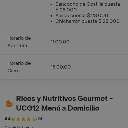
Sancocho de Costilla cuesta
$ 28.000
Ajiaco cuesta $ 28.000
Chicharrón cuesta $ 28.000
Horario de
11:00:00
Apertura
Horario de
15:00:00
Cierre
Ricos y Nutritivos Gourmet -
UCG12 Menú a Domicilio
4.4
(24)
Comida Típica