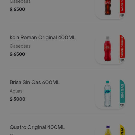
Gaseosas
$ 6500
Kola Román Original 400ML
Gaseosas
$ 6500
Brisa Sin Gas 600ML
Aguas
$ 5000
Quatro Original 400ML