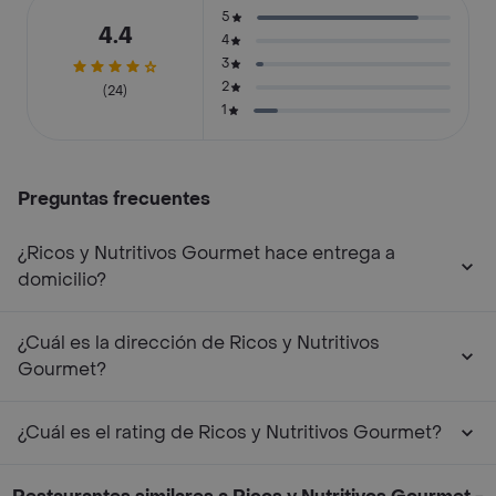
5
4.4
4
3
2
(24)
1
Preguntas frecuentes
¿Ricos y Nutritivos Gourmet hace entrega a
domicilio?
¿Cuál es la dirección de Ricos y Nutritivos
Gourmet?
¿Cuál es el rating de Ricos y Nutritivos Gourmet?