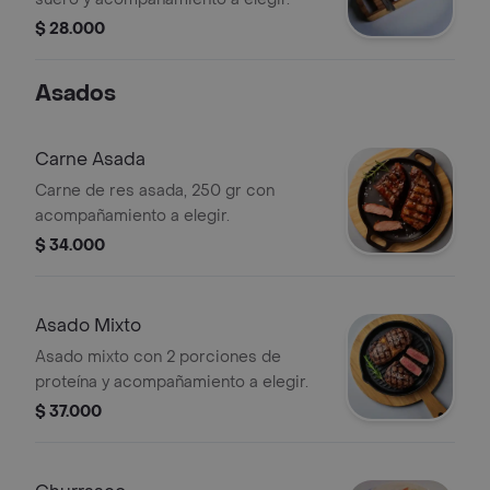
$ 28.000
Asados
Carne Asada
Carne de res asada, 250 gr con
acompañamiento a elegir.
$ 34.000
Asado Mixto
Asado mixto con 2 porciones de
proteína y acompañamiento a elegir.
$ 37.000