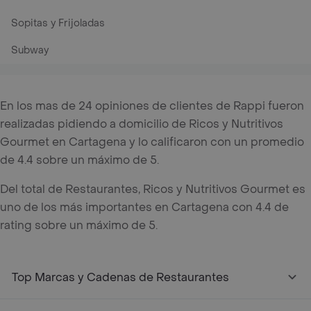
Sopitas y Frijoladas
Subway
En los mas de 24 opiniones de clientes de Rappi fueron
realizadas pidiendo a domicilio de Ricos y Nutritivos
Gourmet en Cartagena y lo calificaron con un promedio
de 4.4 sobre un máximo de 5.
Del total de Restaurantes, Ricos y Nutritivos Gourmet es
uno de los más importantes en Cartagena con 4.4 de
rating sobre un máximo de 5.
Top Marcas y Cadenas de Restaurantes