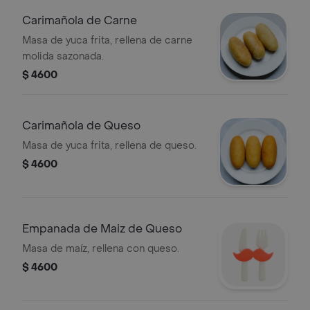
Carimañola de Carne
Masa de yuca frita, rellena de carne
molida sazonada.
$ 4600
Carimañola de Queso
Masa de yuca frita, rellena de queso.
$ 4600
Empanada de Maiz de Queso
Masa de maíz, rellena con queso.
$ 4600