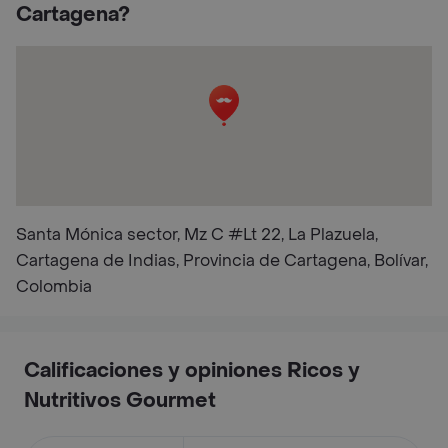
Cartagena?
Santa Mónica sector, Mz C #Lt 22, La Plazuela,
Cartagena de Indias, Provincia de Cartagena, Bolívar,
Colombia
Calificaciones y opiniones Ricos y
Nutritivos Gourmet