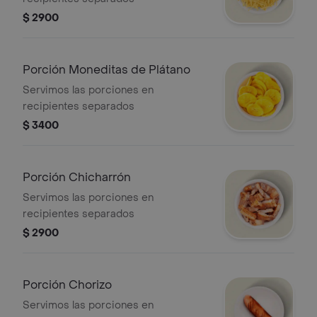
$ 2900
Porción Moneditas de Plátano
Servimos las porciones en
recipientes separados
$ 3400
Porción Chicharrón
Servimos las porciones en
recipientes separados
$ 2900
Porción Chorizo
Servimos las porciones en