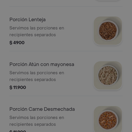
Porción Lenteja
Servimos las porciones en
recipientes separados
$ 4900
Porción Atún con mayonesa
Servimos las porciones en
recipientes separados
$ 11.900
Porción Carne Desmechada
Servimos las porciones en
recipientes separados