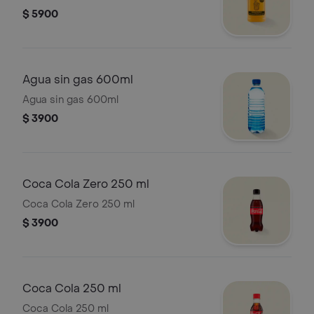
$ 5900
Agua sin gas 600ml
Agua sin gas 600ml
$ 3900
Coca Cola Zero 250 ml
Coca Cola Zero 250 ml
$ 3900
Coca Cola 250 ml
Coca Cola 250 ml