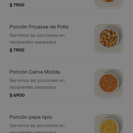
$ 7900
Porción Fricasse de Pollo
Servimos las porciones en
recipientes separados
$ 7900
Porción Carne Molida
Servimos las porciones en
recipientes separados
$ 6900
Porción papa ripio
Servimos las porciones en
recipientes separados