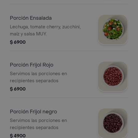
Porción Ensalada
Lechuga, tomate cherry, zucchini,
maíz y salsa MUY.
$ 6900
Porción Frijol Rojo
Servimos las porciones en
recipientes separados
$ 6900
Porción Frijol negro
Servimos las porciones en
recipientes separados
$ 4900