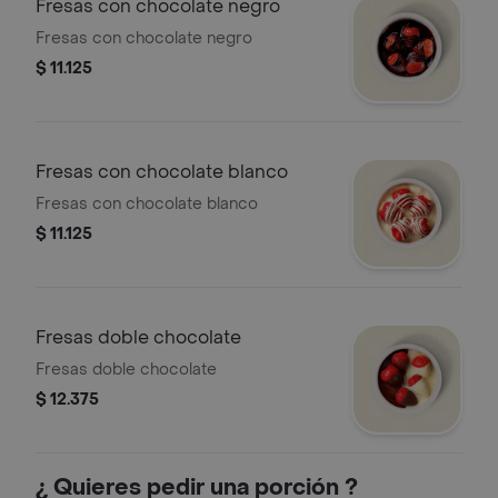
Fresas con chocolate negro
Fresas con chocolate negro
$ 11.125
Fresas con chocolate blanco
Fresas con chocolate blanco
$ 11.125
Fresas doble chocolate
Fresas doble chocolate
$ 12.375
¿ Quieres pedir una porción ?