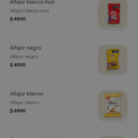
Alfajor blanco muii
Alfajor blanco muii
$ 4900
Alfajor negro
Alfajor negro
$ 4900
Alfajor blanco
Alfajor blanco
$ 6900