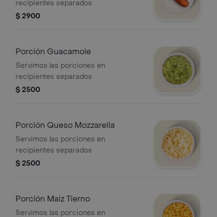
recipientes separados
$ 2900
Porción Guacamole
Servimos las porciones en
recipientes separados
$ 2500
Porción Queso Mozzarella
Servimos las porciones en
recipientes separados
$ 2500
Porción Maíz Tierno
Servimos las porciones en