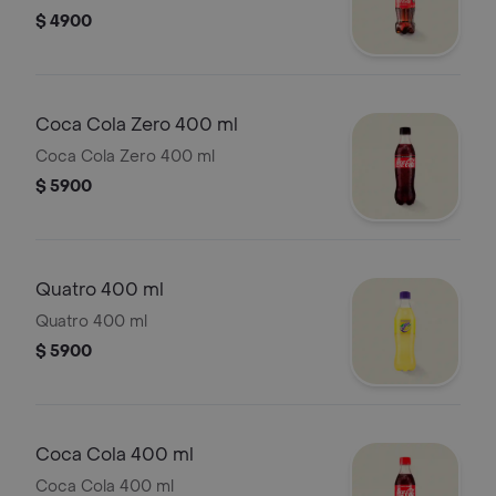
$ 4900
Coca Cola Zero 400 ml
Coca Cola Zero 400 ml
$ 5900
Quatro 400 ml
Quatro 400 ml
$ 5900
Coca Cola 400 ml
Coca Cola 400 ml