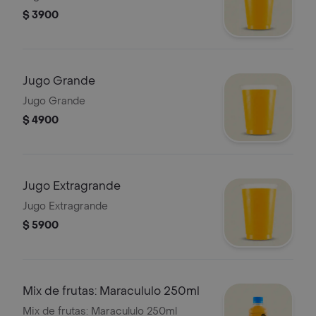
$ 3900
Jugo Grande
Jugo Grande
$ 4900
Jugo Extragrande
Jugo Extragrande
$ 5900
Mix de frutas: Maracululo 250ml
Mix de frutas: Maracululo 250ml