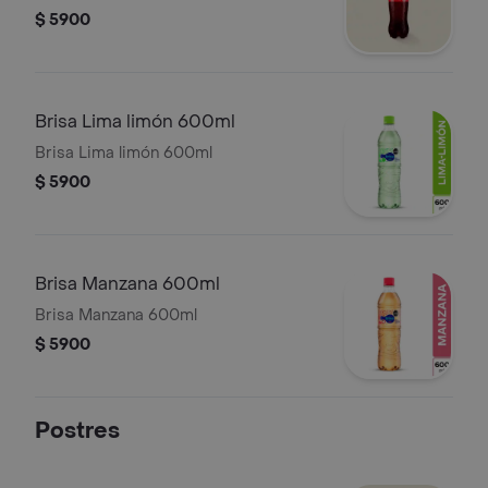
$ 5900
Brisa Lima limón 600ml
Brisa Lima limón 600ml
$ 5900
Brisa Manzana 600ml
Brisa Manzana 600ml
$ 5900
Postres