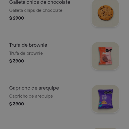
Galleta chips de chocolate
Galleta chips de chocolate
$ 2900
Trufa de brownie
Trufa de brownie
$ 3900
Capricho de arequipe
Capricho de arequipe
$ 3900