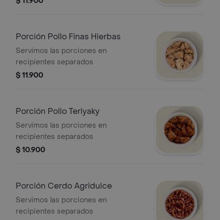
$ 11.900
Porción Pollo Finas Hierbas
Servimos las porciones en
recipientes separados
$ 11.900
Porción Pollo Teriyaky
Servimos las porciones en
recipientes separados
$ 10.900
Porción Cerdo Agridulce
Servimos las porciones en
recipientes separados