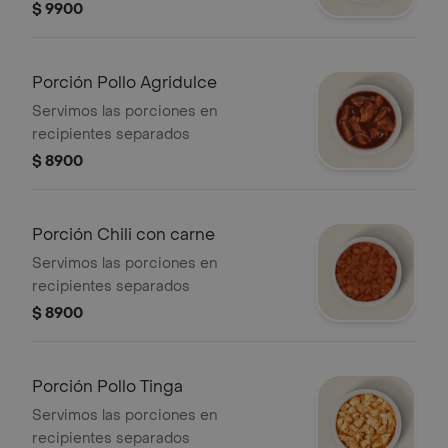
$ 9900
Porción Pollo Agridulce
Servimos las porciones en
recipientes separados
$ 8900
Porción Chili con carne
Servimos las porciones en
recipientes separados
$ 8900
Porción Pollo Tinga
Servimos las porciones en
recipientes separados