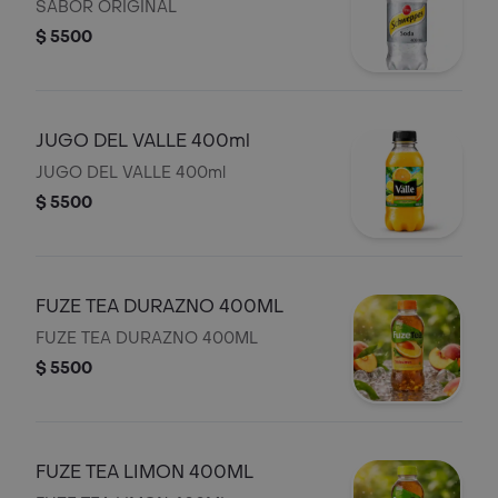
SABOR ORIGINAL
$ 5500
JUGO DEL VALLE 400ml
JUGO DEL VALLE 400ml
$ 5500
FUZE TEA DURAZNO 400ML
FUZE TEA DURAZNO 400ML
$ 5500
FUZE TEA LIMON 400ML