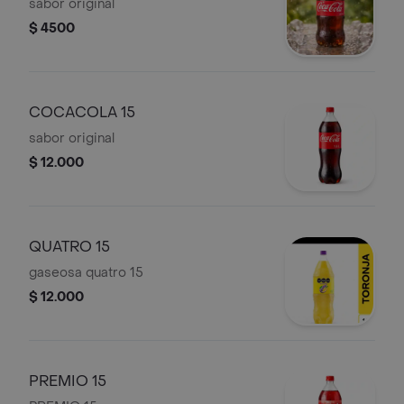
sabor original
$ 4500
COCACOLA 15
sabor original
$ 12.000
QUATRO 15
gaseosa quatro 15
$ 12.000
PREMIO 15