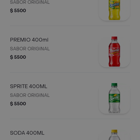
SABOR ORIGINAL
$ 5500
PREMIO 400ml
SABOR ORIGINAL
$ 5500
SPRITE 400ML
SABOR ORIGINAL
$ 5500
SODA 400ML