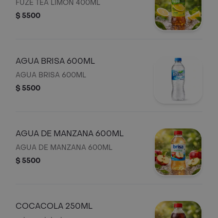
FUZE TEA LIMON 400ML
$ 5500
AGUA BRISA 600ML
AGUA BRISA 600ML
$ 5500
AGUA DE MANZANA 600ML
AGUA DE MANZANA 600ML
$ 5500
COCACOLA 250ML