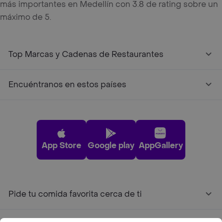
más importantes en Medellín con 3.8 de rating sobre un
máximo de 5.
Top Marcas y Cadenas de Restaurantes
Encuéntranos en estos países
App Store
Google play
AppGallery
Pide tu comida favorita cerca de ti