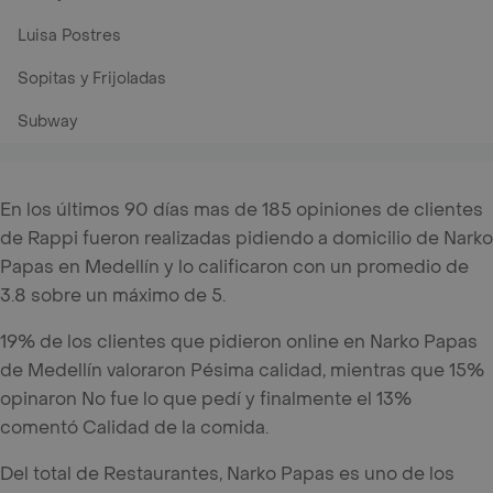
Luisa Postres
Sopitas y Frijoladas
Subway
En los últimos 90 días mas de 185 opiniones de clientes
de Rappi fueron realizadas pidiendo a domicilio de Narko
Papas en Medellín y lo calificaron con un promedio de
3.8 sobre un máximo de 5.
19% de los clientes que pidieron online en Narko Papas
de Medellín valoraron Pésima calidad, mientras que 15%
opinaron No fue lo que pedí y finalmente el 13%
comentó Calidad de la comida.
Del total de Restaurantes, Narko Papas es uno de los