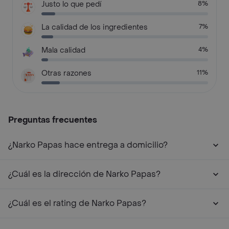
Justo lo que pedí
8%
La calidad de los ingredientes
7%
Mala calidad
4%
Otras razones
11%
Preguntas frecuentes
¿Narko Papas hace entrega a domicilio?
¿Cuál es la dirección de Narko Papas?
¿Cuál es el rating de Narko Papas?