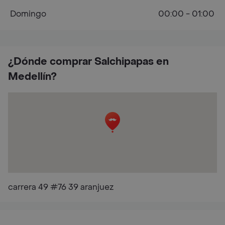
Domingo
00:00 - 01:00
¿Dónde comprar Salchipapas en
Medellín?
carrera 49 #76 39 aranjuez