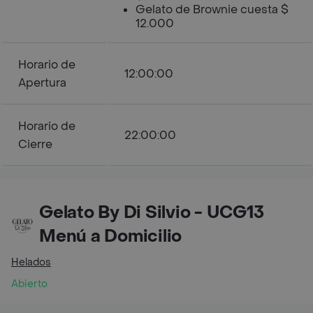
Gelato de Brownie cuesta $
12.000
Horario de
12:00:00
Apertura
Horario de
22:00:00
Cierre
Gelato By Di Silvio - UCG13
Menú a Domicilio
Helados
Abierto