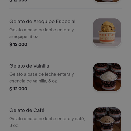
$ 12.000
Gelato de Arequipe Especial
Gelato a base de leche entera y
arequipe, 8 oz.
$ 12.000
Gelato de Vainilla
Gelato a base de leche entera y
esencia de vainilla, 8 oz.
$ 12.000
Gelato de Café
Gelato a base de leche entera y café,
8 oz.