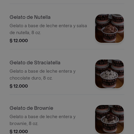
Gelato de Nutella
Gelato a base de leche entera y salsa
de nutella, 8 oz.
$ 12.000
Gelato de Straciatella
Gelato a base de leche entera y
chocolate duro, 8 oz.
$ 12.000
Gelato de Brownie
Gelato a base de leche entera y
brownie, 8 oz.
$ 12.000