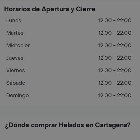
Horarios de Apertura y Cierre
Lunes
12:00 - 22:00
Martes
12:00 - 22:00
Miércoles
12:00 - 22:00
Jueves
12:00 - 22:00
Viernes
12:00 - 22:00
Sábado
12:00 - 22:00
Domingo
12:00 - 22:00
¿Dónde comprar Helados en Cartagena?