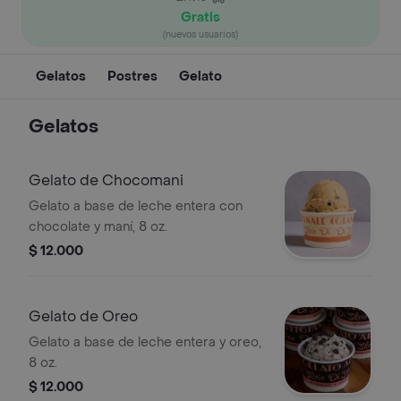
Gratis
(nuevos usuarios)
Gelatos
Postres
Gelato
Gelatos
Gelato de Chocomani
Gelato a base de leche entera con
chocolate y maní, 8 oz.
$ 12.000
Gelato de Oreo
Gelato a base de leche entera y oreo,
8 oz.
$ 12.000