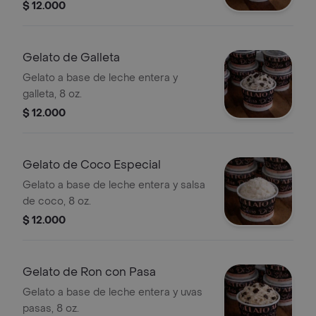
$ 12.000
Gelato de Galleta
Gelato a base de leche entera y
galleta, 8 oz.
$ 12.000
Gelato de Coco Especial
Gelato a base de leche entera y salsa
de coco, 8 oz.
$ 12.000
Gelato de Ron con Pasa
Gelato a base de leche entera y uvas
pasas, 8 oz.