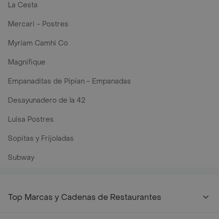
La Cesta
Mercari - Postres
Myriam Camhi Co
Magnifique
Empanaditas de Pipian - Empanadas
Desayunadero de la 42
Luisa Postres
Sopitas y Frijoladas
Subway
Top Marcas y Cadenas de Restaurantes