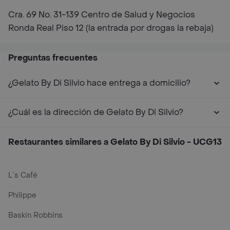
Cra. 69 No. 31-139 Centro de Salud y Negocios
Ronda Real Piso 12 (la entrada por drogas la rebaja)
Preguntas frecuentes
¿Gelato By Di Silvio hace entrega a domicilio?
¿Cuál es la dirección de Gelato By Di Silvio?
Restaurantes similares a Gelato By Di Silvio - UCG13
L´s Café
Philippe
Baskin Robbins