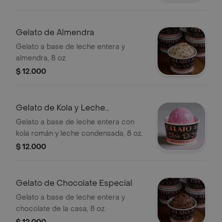
Gelato de Almendra
Gelato a base de leche entera y
almendra, 8 oz.
$ 12.000
Gelato de Kola y Leche
Condensada
Gelato a base de leche entera con
kola román y leche condensada, 8 oz.
$ 12.000
Gelato de Chocolate Especial
Gelato a base de leche entera y
chocolate de la casa, 8 oz.