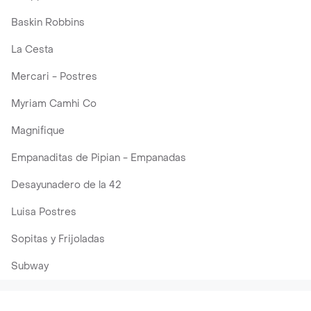
Baskin Robbins
La Cesta
Mercari - Postres
Myriam Camhi Co
Magnifique
Empanaditas de Pipian - Empanadas
Desayunadero de la 42
Luisa Postres
Sopitas y Frijoladas
Subway