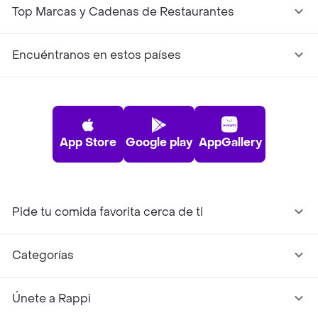
Top Marcas y Cadenas de Restaurantes
Encuéntranos en estos países
App Store
Google play
AppGallery
Pide tu comida favorita cerca de ti
Categorías
Únete a Rappi