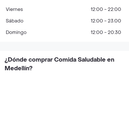
Viernes
12:00 - 22:00
Sábado
12:00 - 23:00
Domingo
12:00 - 20:30
¿Dónde comprar Comida Saludable en
Medellín?