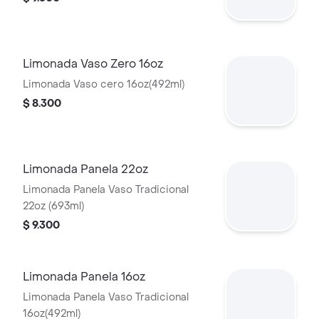
Limonada Vaso Zero 16oz
Limonada Vaso cero 16oz(492ml)
$ 8.300
Limonada Panela 22oz
Limonada Panela Vaso Tradicional
22oz (693ml)
$ 9.300
Limonada Panela 16oz
Limonada Panela Vaso Tradicional
16oz(492ml)