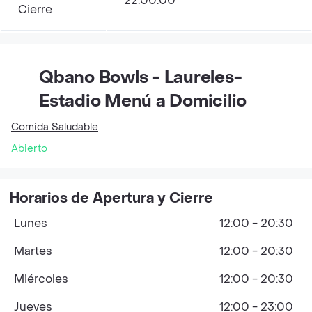
22:00:00
Cierre
Qbano Bowls - Laureles-
Estadio Menú a Domicilio
Comida Saludable
Abierto
Horarios de Apertura y Cierre
Lunes
12:00 - 20:30
Martes
12:00 - 20:30
Miércoles
12:00 - 20:30
Jueves
12:00 - 23:00