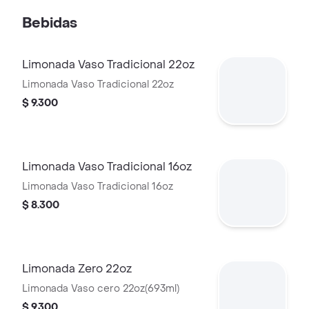
Bebidas
Limonada Vaso Tradicional 22oz
Limonada Vaso Tradicional 22oz
$ 9.300
Limonada Vaso Tradicional 16oz
Limonada Vaso Tradicional 16oz
$ 8.300
Limonada Zero 22oz
Limonada Vaso cero 22oz(693ml)
$ 9.300