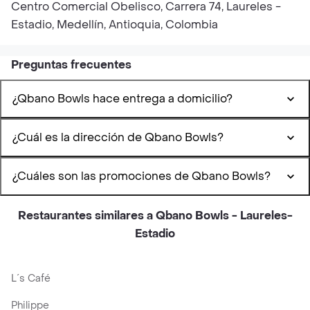
Centro Comercial Obelisco, Carrera 74, Laureles -
Estadio, Medellín, Antioquia, Colombia
Preguntas frecuentes
¿Qbano Bowls hace entrega a domicilio?
¿Cuál es la dirección de Qbano Bowls?
¿Cuáles son las promociones de Qbano Bowls?
Restaurantes similares a Qbano Bowls - Laureles-
Estadio
L´s Café
Philippe