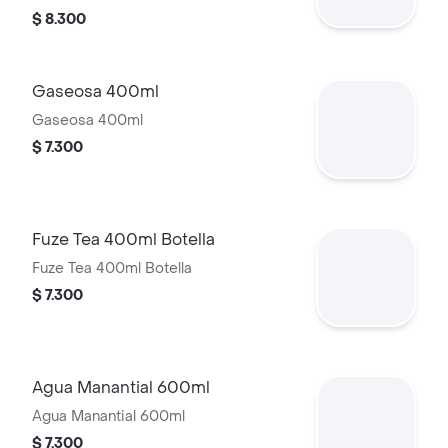
$ 8.300
Gaseosa 400ml
Gaseosa 400ml
$ 7.300
Fuze Tea 400ml Botella
Fuze Tea 400ml Botella
$ 7.300
Agua Manantial 600ml
Agua Manantial 600ml
$ 7.300