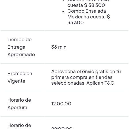
cuesta $ 38.300
Combo Ensalada
Mexicana cuesta $
35.300
Tiempo de
Entrega
35 min
Aproximado
Aprovecha el envío gratis en tu
Promoción
primera compra en tiendas
Vigente
seleccionadas. Aplican T&C
Horario de
12:00:00
Apertura
Horario de