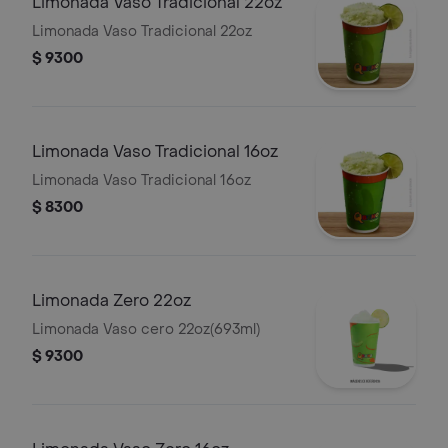
Limonada Vaso Tradicional 22oz
Limonada Vaso Tradicional 22oz
$ 9300
Limonada Vaso Tradicional 16oz
Limonada Vaso Tradicional 16oz
$ 8300
Limonada Zero 22oz
Limonada Vaso cero 22oz(693ml)
$ 9300