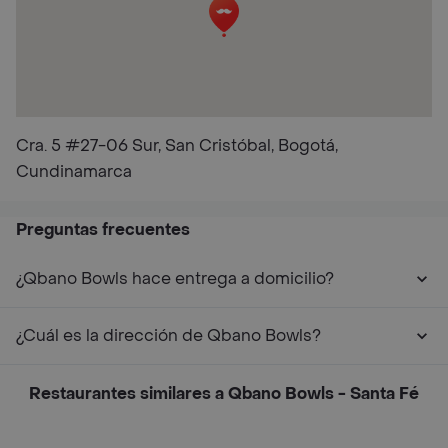
Cra. 5 #27-06 Sur, San Cristóbal, Bogotá,
Cundinamarca
Preguntas frecuentes
¿Qbano Bowls hace entrega a domicilio?
¿Cuál es la dirección de Qbano Bowls?
Restaurantes similares a Qbano Bowls - Santa Fé