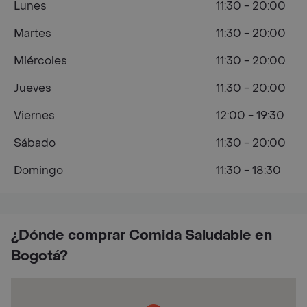
Lunes
11:30 - 20:00
Martes
11:30 - 20:00
Miércoles
11:30 - 20:00
Jueves
11:30 - 20:00
Viernes
12:00 - 19:30
Sábado
11:30 - 20:00
Domingo
11:30 - 18:30
¿Dónde comprar Comida Saludable en
Bogotá?