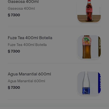
Gaseosa 400ml
Gaseosa 400ml
$ 7300
Fuze Tea 400ml Botella
Fuze Tea 400ml Botella
$ 7300
Agua Manantial 600ml
Agua Manantial 600ml
$ 7300