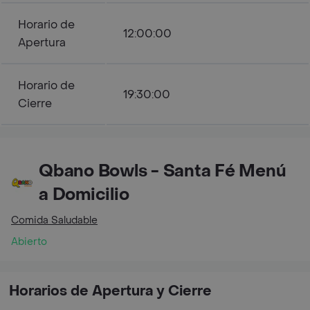
Horario de
12:00:00
Apertura
Horario de
19:30:00
Cierre
Qbano Bowls - Santa Fé Menú
a Domicilio
Comida Saludable
Abierto
Horarios de Apertura y Cierre