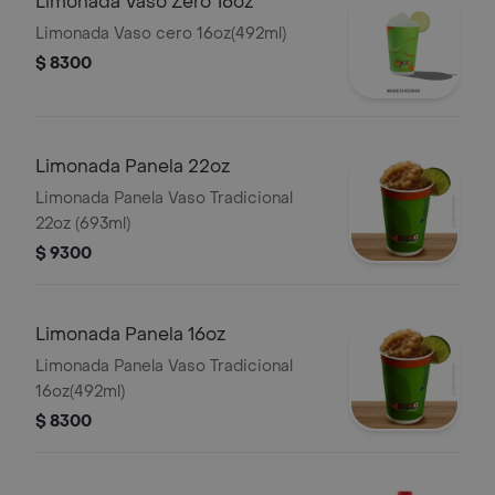
Limonada Vaso Zero 16oz
Limonada Vaso cero 16oz(492ml)
$ 8300
Limonada Panela 22oz
Limonada Panela Vaso Tradicional
22oz (693ml)
$ 9300
Limonada Panela 16oz
Limonada Panela Vaso Tradicional
16oz(492ml)
$ 8300