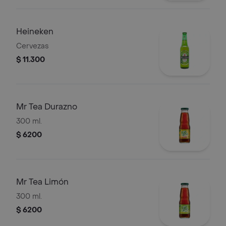
Heineken
Cervezas
$ 11.300
Mr Tea Durazno
300 ml.
$ 6200
Mr Tea Limón
300 ml.
$ 6200