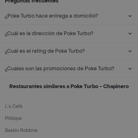
Preguntas frecuentes
¿Poke Turbo hace entrega a domicilio?
¿Cuál es la dirección de Poke Turbo?
¿Cuál es el rating de Poke Turbo?
¿Cuáles son las promociones de Poke Turbo?
Restaurantes similares a Poke Turbo - Chapinero
L´s Café
Philippe
Baskin Robbins