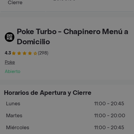
Cierre
Poke Turbo - Chapinero Menú a
Domicilio
4.3
(298)
Poke
Abierto
Horarios de Apertura y Cierre
Lunes
11:00 - 20:45
Martes
11:00 - 20:00
Miércoles
11:00 - 20:45