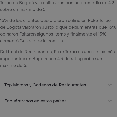
Turbo en Bogotá y lo calificaron con un promedio de 4.3
sobre un máximo de 5.
16% de los clientes que pidieron online en Poke Turbo
de Bogotá valoraron Justo lo que pedí, mientras que 13%
opinaron Faltaron algunos items y finalmente el 13%
comentó Calidad de la comida.
Del total de Restaurantes, Poke Turbo es uno de los más
importantes en Bogotá con 4.3 de rating sobre un
máximo de 5.
Top Marcas y Cadenas de Restaurantes
Encuéntranos en estos países