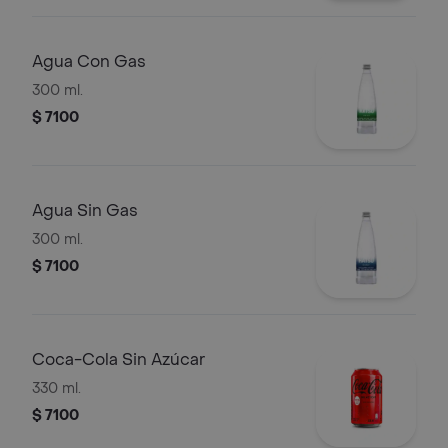
Agua Con Gas
300 ml.
$ 7100
Agua Sin Gas
300 ml.
$ 7100
Coca-Cola Sin Azúcar
330 ml.
$ 7100