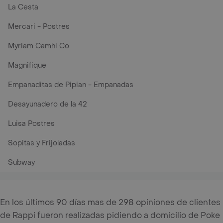
La Cesta
Mercari - Postres
Myriam Camhi Co
Magnifique
Empanaditas de Pipian - Empanadas
Desayunadero de la 42
Luisa Postres
Sopitas y Frijoladas
Subway
En los últimos 90 días mas de 298 opiniones de clientes
de Rappi fueron realizadas pidiendo a domicilio de Poke