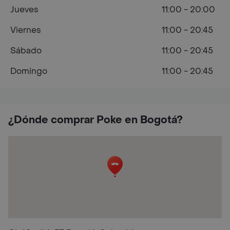
Jueves
11:00 - 20:00
Viernes
11:00 - 20:45
Sábado
11:00 - 20:45
Domingo
11:00 - 20:45
¿Dónde comprar Poke en Bogotá?