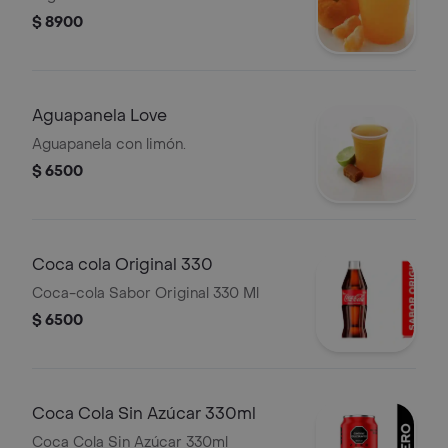
$ 8900
Aguapanela Love
Aguapanela con limón.
$ 6500
Coca cola Original 330
Coca-cola Sabor Original 330 Ml
$ 6500
Coca Cola Sin Azúcar 330ml
Coca Cola Sin Azúcar 330ml