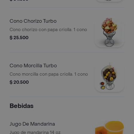
Cono Chorizo Turbo
Cono chorizo con papa criolla. 1 cono
$ 25.500
Cono Morcilla Turbo
Cono morcilla con papa criolla. 1 cono
$ 20.500
Bebidas
Jugo De Mandarina
Jugo de mandarina 14 oz.