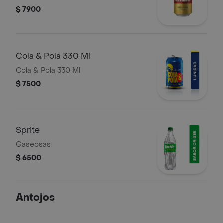
$ 7900
Cola & Pola 330 Ml
Cola & Pola 330 Ml
$ 7500
Sprite
Gaseosas
$ 6500
Antojos