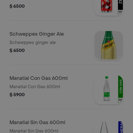
$ 6500
Schweppes Ginger Ale
Schweppes ginger ale
$ 6500
Manatial Con Gas 600ml
Manatial Con Gas 600ml
$ 5900
Manatial Sin Gas 600ml
Manatial Sin Gas 600ml