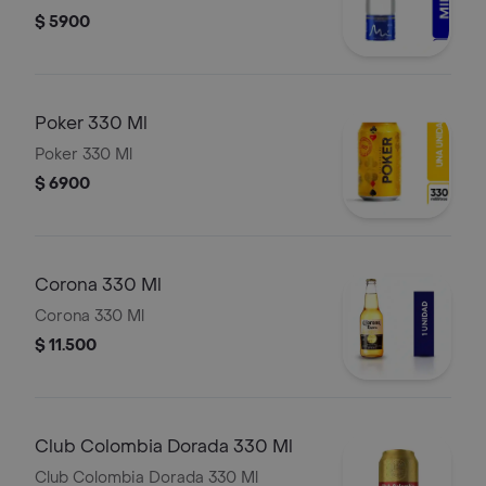
$ 5900
Poker 330 Ml
Poker 330 Ml
$ 6900
Corona 330 Ml
Corona 330 Ml
$ 11.500
Club Colombia Dorada 330 Ml
Club Colombia Dorada 330 Ml