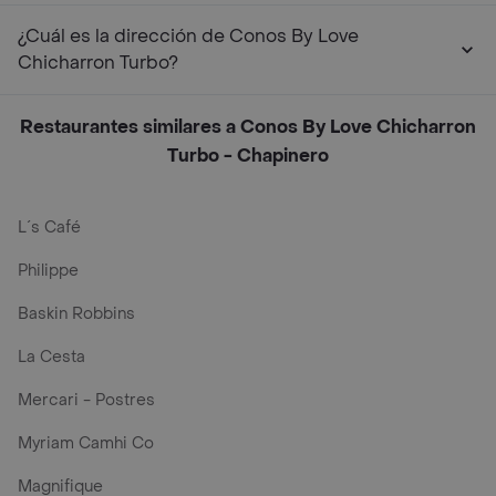
¿Cuál es la dirección de Conos By Love
Chicharron Turbo?
Restaurantes similares a Conos By Love Chicharron
Turbo - Chapinero
L´s Café
Philippe
Baskin Robbins
La Cesta
Mercari - Postres
Myriam Camhi Co
Magnifique