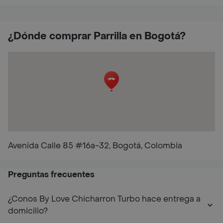
¿Dónde comprar Parrilla en Bogotá?
Avenida Calle 85 #16a-32, Bogotá, Colombia
Preguntas frecuentes
¿Conos By Love Chicharron Turbo hace entrega a
domicilio?