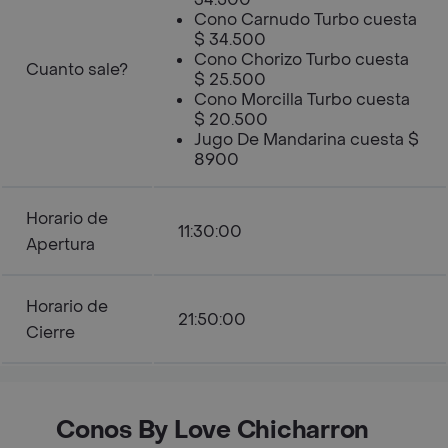
Cono Carnudo Turbo cuesta
$ 34.500
Cono Chorizo Turbo cuesta
Cuanto sale?
$ 25.500
Cono Morcilla Turbo cuesta
$ 20.500
Jugo De Mandarina cuesta $
8900
Horario de
11:30:00
Apertura
Horario de
21:50:00
Cierre
Conos By Love Chicharron