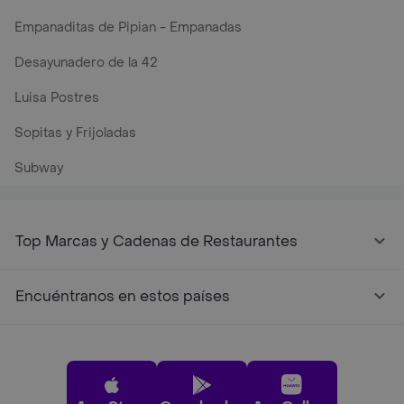
Empanaditas de Pipian - Empanadas
Desayunadero de la 42
Luisa Postres
Sopitas y Frijoladas
Subway
Top Marcas y Cadenas de Restaurantes
Encuéntranos en estos países