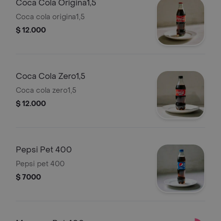
Coca Cola Origina1,5
Coca cola origina1,5
$ 12.000
Coca Cola Zero1,5
Coca cola zero1,5
$ 12.000
Pepsi Pet 400
Pepsi pet 400
$ 7000