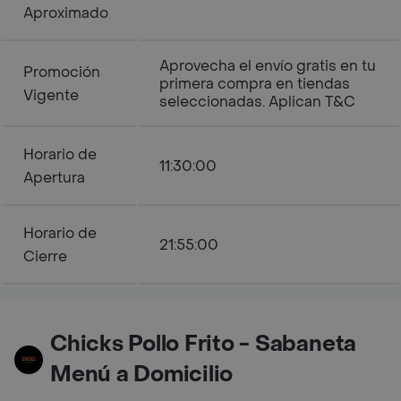
Aproximado
Aprovecha el envío gratis en tu
Promoción
primera compra en tiendas
Vigente
seleccionadas. Aplican T&C
Horario de
11:30:00
Apertura
Horario de
21:55:00
Cierre
Chicks Pollo Frito - Sabaneta
Menú a Domicilio