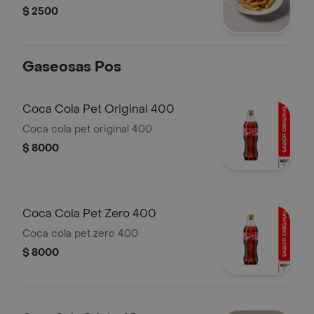
$ 2500
Gaseosas Pos
Coca Cola Pet Original 400
Coca cola pet original 400
$ 8000
Coca Cola Pet Zero 400
Coca cola pet zero 400
$ 8000