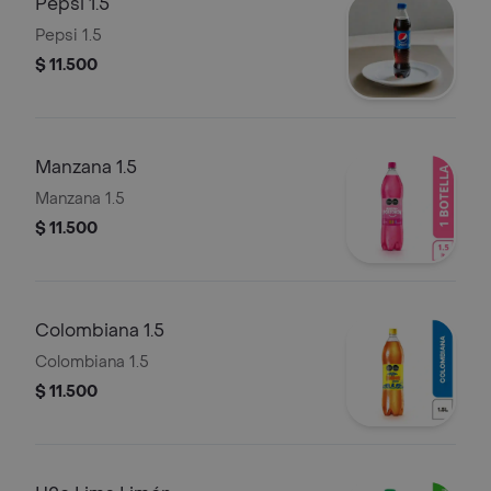
Pepsi 1.5
Pepsi 1.5
$ 11.500
Manzana 1.5
Manzana 1.5
$ 11.500
Colombiana 1.5
Colombiana 1.5
$ 11.500