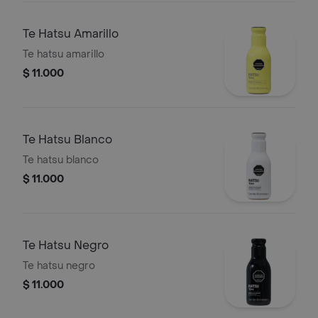
Te Hatsu Amarillo
Te hatsu amarillo
$ 11.000
Te Hatsu Blanco
Te hatsu blanco
$ 11.000
Te Hatsu Negro
Te hatsu negro
$ 11.000