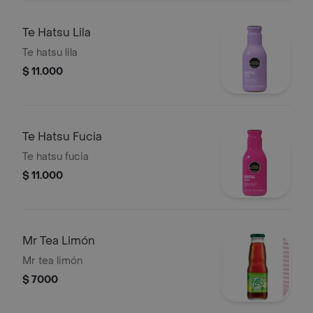
Te Hatsu Lila
Te hatsu lila
$ 11.000
Te Hatsu Fucia
Te hatsu fucia
$ 11.000
Mr Tea Limón
Mr tea limón
$ 7000