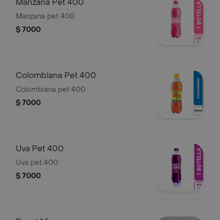
Manzana Pet 400
Manzana pet 400
$ 7000
Colombiana Pet 400
Colombiana pet 400
$ 7000
Uva Pet 400
Uva pet 400
$ 7000