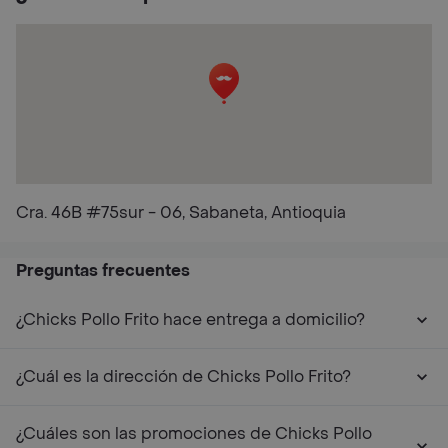
Cra. 46B #75sur - 06, Sabaneta, Antioquia
Preguntas frecuentes
¿Chicks Pollo Frito hace entrega a domicilio?
¿Cuál es la dirección de Chicks Pollo Frito?
¿Cuáles son las promociones de Chicks Pollo