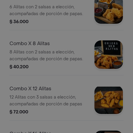
6 Alitas con 2 salsas a elección,
acompañadas de porción de papas.
$ 36.000
Combo X 8 Alitas
8 Alitas con 2 salsas a elección,
acompañadas de porción de papas.
$ 40.200
Combo X 12 Alitas
12 Alitas con 3 salsas a elección,
acompañadas de porción de papas
$ 72.000