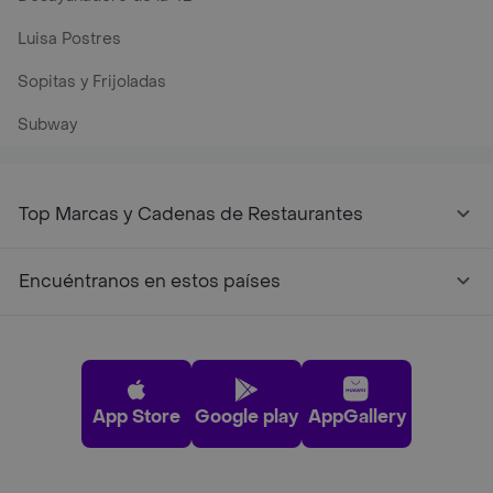
Luisa Postres
Sopitas y Frijoladas
Subway
Top Marcas y Cadenas de Restaurantes
Encuéntranos en estos países
App Store
Google play
AppGallery