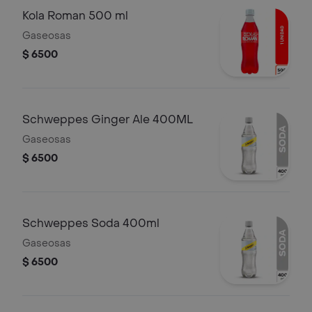
Kola Roman 500 ml
Gaseosas
$ 6500
Schweppes Ginger Ale 400ML
Gaseosas
$ 6500
Schweppes Soda 400ml
Gaseosas
$ 6500