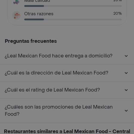
Mala calidad
20%
Otras razones
20%
Preguntas frecuentes
¿Leal Mexican Food hace entrega a domicilio?
¿Cuál es la dirección de Leal Mexican Food?
¿Cuál es el rating de Leal Mexican Food?
¿Cuáles son las promociones de Leal Mexican
Food?
Restaurantes similares a Leal Mexican Food - Central