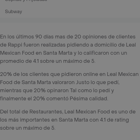
Subway
En los últimos 90 días mas de 20 opiniones de clientes
de Rappi fueron realizadas pidiendo a domicilio de Leal
Mexican Food en Santa Marta y lo calificaron con un
promedio de 4.1 sobre un máximo de 5.
20% de los clientes que pidieron online en Leal Mexican
Food de Santa Marta valoraron Justo lo que pedí,
mientras que 20% opinaron Tal como lo pedí y
finalmente el 20% comentó Pésima calidad.
Del total de Restaurantes, Leal Mexican Food es uno de
los más importantes en Santa Marta con 4.1 de rating
sobre un máximo de 5.