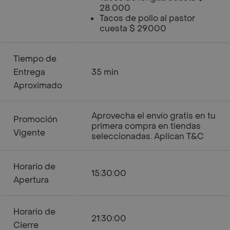
28.000
Tacos de pollo al pastor
cuesta $ 29.000
Tiempo de
Entrega
35 min
Aproximado
Aprovecha el envío gratis en tu
Promoción
primera compra en tiendas
Vigente
seleccionadas. Aplican T&C
Horario de
15:30:00
Apertura
Horario de
21:30:00
Cierre