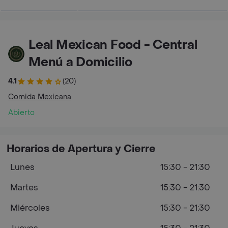
Leal Mexican Food - Central
Menú a Domicilio
4.1
(20)
Comida Mexicana
Abierto
Horarios de Apertura y Cierre
Lunes
15:30 - 21:30
Martes
15:30 - 21:30
Miércoles
15:30 - 21:30