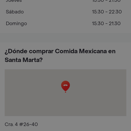
Jueves
15:30 - 21:30
Sábado
15:30 - 22:30
Domingo
15:30 - 21:30
¿Dónde comprar Comida Mexicana en
Santa Marta?
Cra. 4 #26-40