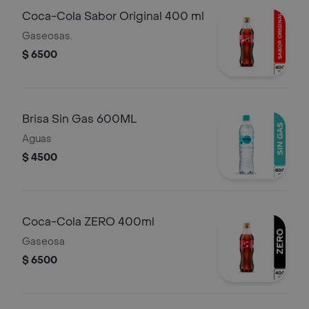
Coca-Cola Sabor Original 400 ml
Gaseosas.
$ 6500
Brisa Sin Gas 600ML
Aguas
$ 4500
Coca-Cola ZERO 400ml
Gaseosa
$ 6500