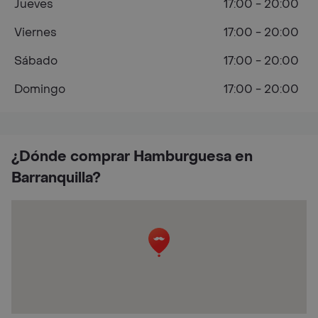
Jueves
17:00 - 20:00
Viernes
17:00 - 20:00
Sábado
17:00 - 20:00
Domingo
17:00 - 20:00
¿Dónde comprar Hamburguesa en
Barranquilla?