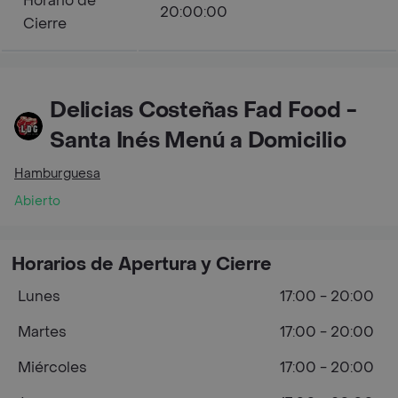
Horario de
20:00:00
Cierre
Delicias Costeñas Fad Food -
Santa Inés Menú a Domicilio
Hamburguesa
Abierto
Horarios de Apertura y Cierre
Lunes
17:00 - 20:00
Martes
17:00 - 20:00
Miércoles
17:00 - 20:00