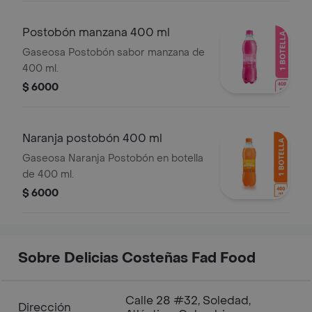
Postobón manzana 400 ml
Gaseosa Postobón sabor manzana de
400 ml.
$ 6000
Naranja postobón 400 ml
Gaseosa Naranja Postobón en botella
de 400 ml.
$ 6000
Sobre Delicias Costeñas Fad Food
Calle 28 #32, Soledad,
Dirección