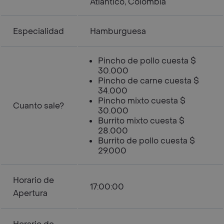
Atlántico, Colombia
Especialidad
Hamburguesa
Pincho de pollo cuesta $
30.000
Pincho de carne cuesta $
34.000
Pincho mixto cuesta $
Cuanto sale?
30.000
Burrito mixto cuesta $
28.000
Burrito de pollo cuesta $
29.000
Horario de
17:00:00
Apertura