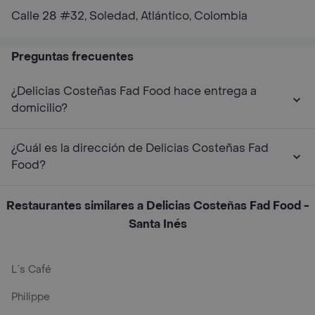
Calle 28 #32, Soledad, Atlántico, Colombia
Preguntas frecuentes
¿Delicias Costeñas Fad Food hace entrega a
domicilio?
¿Cuál es la dirección de Delicias Costeñas Fad
Food?
Restaurantes similares a Delicias Costeñas Fad Food -
Santa Inés
L´s Café
Philippe