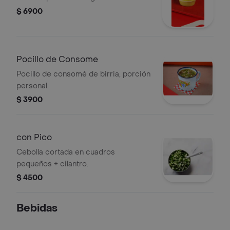
$ 6900
Pocillo de Consome
Pocillo de consomé de birria, porción
personal.
$ 3900
con Pico
Cebolla cortada en cuadros
pequeños + cilantro.
$ 4500
Bebidas