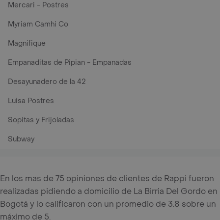
Mercari - Postres
Myriam Camhi Co
Magnifique
Empanaditas de Pipian - Empanadas
Desayunadero de la 42
Luisa Postres
Sopitas y Frijoladas
Subway
En los mas de 75 opiniones de clientes de Rappi fueron
realizadas pidiendo a domicilio de La Birria Del Gordo en
Bogotá y lo calificaron con un promedio de 3.8 sobre un
máximo de 5.