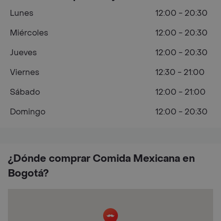
Lunes
12:00 - 20:30
Miércoles
12:00 - 20:30
Jueves
12:00 - 20:30
Viernes
12:30 - 21:00
Sábado
12:00 - 21:00
Domingo
12:00 - 20:30
¿Dónde comprar Comida Mexicana en
Bogotá?