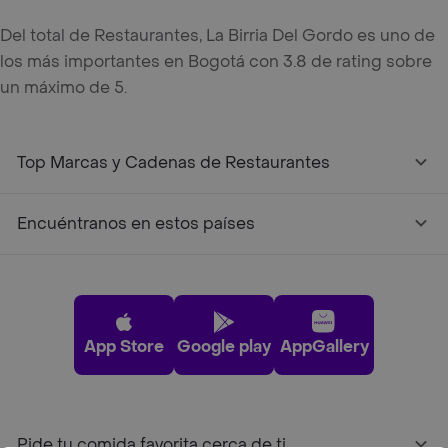
Del total de Restaurantes, La Birria Del Gordo es uno de
los más importantes en Bogotá con 3.8 de rating sobre
un máximo de 5.
Top Marcas y Cadenas de Restaurantes
Encuéntranos en estos países
App Store
Google play
AppGallery
Pide tu comida favorita cerca de ti