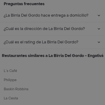
Preguntas frecuentes
¿La Birria Del Gordo hace entrega a domicilio?
¿Cuál es la dirección de La Birria Del Gordo?
¿Cuál es el rating de La Birria Del Gordo?
Restaurantes similares a La Birria Del Gordo - Engativá
L´s Café
Philippe
Baskin Robbins
La Cesta