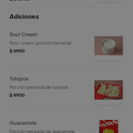
Adiciones
Sour Cream
Sour cream, porción personal.
$ 6900
Totopos
Porción personal de totopos,
$ 4900
Guacamole
Porción personal de guacamole.