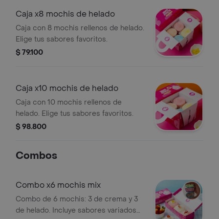
Caja x8 mochis de helado
Caja con 8 mochis rellenos de helado.
Elige tus sabores favoritos.
$ 79.100
Caja x10 mochis de helado
Caja con 10 mochis rellenos de
helado. Elige tus sabores favoritos.
$ 98.800
Combos
Combo x6 mochis mix
Combo de 6 mochis: 3 de crema y 3
de helado. Incluye sabores variados