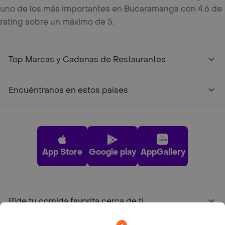
uno de los más importantes en Bucaramanga con 4.6 de
rating sobre un máximo de 5.
Top Marcas y Cadenas de Restaurantes
Encuéntranos en estos países
App Store
Google play
AppGallery
Pide tu comida favorita cerca de ti