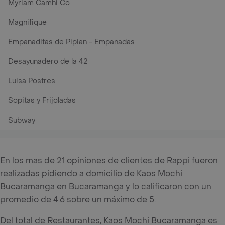
Myriam Camhi Co
Magnifique
Empanaditas de Pipian - Empanadas
Desayunadero de la 42
Luisa Postres
Sopitas y Frijoladas
Subway
En los mas de 21 opiniones de clientes de Rappi fueron
realizadas pidiendo a domicilio de Kaos Mochi
Bucaramanga en Bucaramanga y lo calificaron con un
promedio de 4.6 sobre un máximo de 5.
Del total de Restaurantes, Kaos Mochi Bucaramanga es