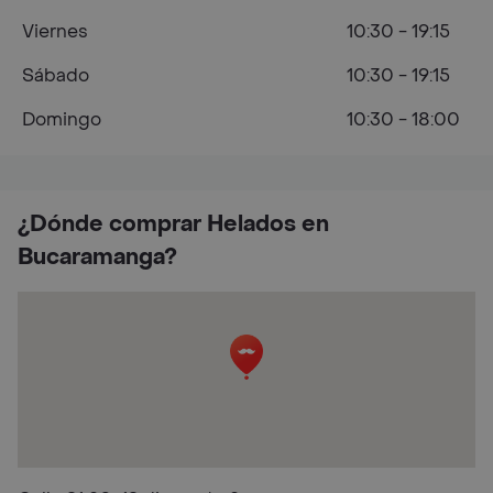
Viernes
10:30 - 19:15
Sábado
10:30 - 19:15
Domingo
10:30 - 18:00
¿Dónde comprar Helados en
Bucaramanga?