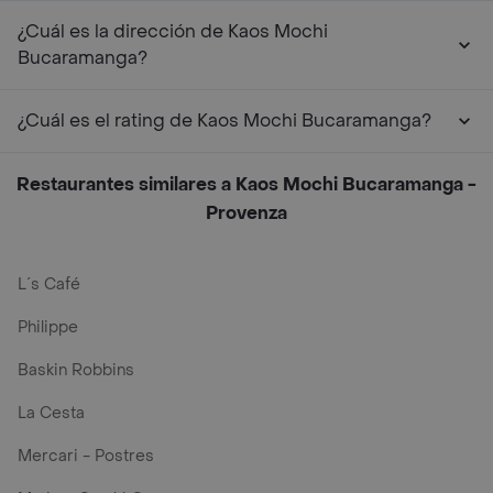
¿Cuál es la dirección de Kaos Mochi
Bucaramanga?
¿Cuál es el rating de Kaos Mochi Bucaramanga?
Restaurantes similares a Kaos Mochi Bucaramanga -
Provenza
L´s Café
Philippe
Baskin Robbins
La Cesta
Mercari - Postres