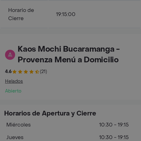
Horario de
19:15:00
Cierre
Kaos Mochi Bucaramanga -
Provenza Menú a Domicilio
4.6
(21)
Helados
Abierto
Horarios de Apertura y Cierre
Miércoles
10:30 - 19:15
Jueves
10:30 - 19:15