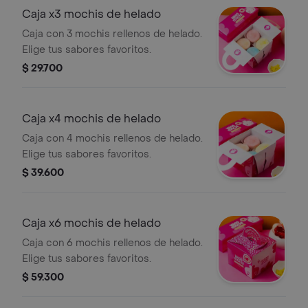
Caja x3 mochis de helado
Caja con 3 mochis rellenos de helado.
Elige tus sabores favoritos.
$ 29.700
Caja x4 mochis de helado
Caja con 4 mochis rellenos de helado.
Elige tus sabores favoritos.
$ 39.600
Caja x6 mochis de helado
Caja con 6 mochis rellenos de helado.
Elige tus sabores favoritos.
$ 59.300