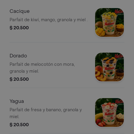
Cacique
Parfait de kiwi, mango, granola y miel .
$ 20.500
Dorado
Parfait de melocotón con mora,
granola y miel.
$ 20.500
Yagua
Parfait de fresa y banano, granola y
miel.
$ 20.500