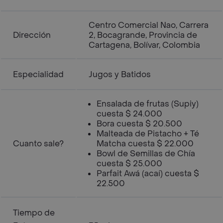
Centro Comercial Nao, Carrera
Dirección
2, Bocagrande, Provincia de
Cartagena, Bolívar, Colombia
Especialidad
Jugos y Batidos
Ensalada de frutas (Supiy)
cuesta $ 24.000
Bora cuesta $ 20.500
Malteada de Pistacho + Té
Cuanto sale?
Matcha cuesta $ 22.000
Bowl de Semillas de Chía
cuesta $ 25.000
Parfait Awá (acaí) cuesta $
22.500
Tiempo de