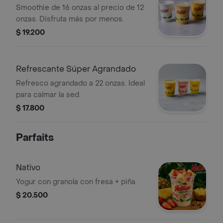
Smoothie de 16 onzas al precio de 12
onzas. Disfruta más por menos.
$ 19.200
Refrescante Súper Agrandado
Refresco agrandado a 22 onzas. Ideal
para calmar la sed.
$ 17.800
Parfaits
Nativo
Yogur con granola con fresa + piña
$ 20.500