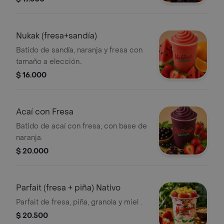
Nukak (fresa+sandía)
Batido de sandía, naranja y fresa con
tamaño a elección..
$ 16.000
Acaí con Fresa
Batido de acaí con fresa, con base de
naranja.
$ 20.000
Parfait (fresa + piña) Nativo
Parfait de fresa, piña, granola y miel .
$ 20.500