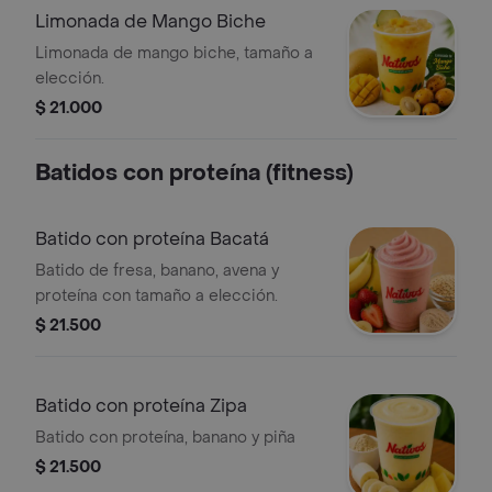
Limonada de Mango Biche
Limonada de mango biche, tamaño a
elección.
$ 21.000
Batidos con proteína (fitness)
Batido con proteína Bacatá
Batido de fresa, banano, avena y
proteína con tamaño a elección.
$ 21.500
Batido con proteína Zipa
Batido con proteína, banano y piña
$ 21.500