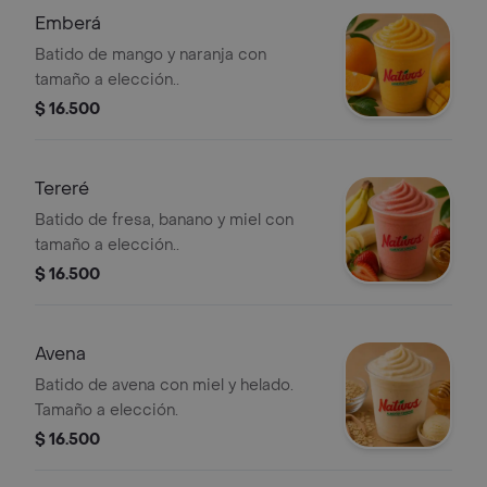
Emberá
Batido de mango y naranja con
tamaño a elección..
$ 16.500
Tereré
Batido de fresa, banano y miel con
tamaño a elección..
$ 16.500
Avena
Batido de avena con miel y helado.
Tamaño a elección.
$ 16.500