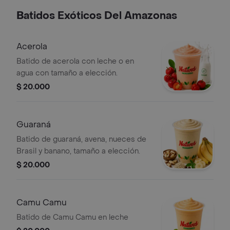
Batidos Exóticos Del Amazonas
Acerola
Batido de acerola con leche o en
agua con tamaño a elección.
$ 20.000
Guaraná
Batido de guaraná, avena, nueces de
Brasil y banano, tamaño a elección.
$ 20.000
Camu Camu
Batido de Camu Camu en leche