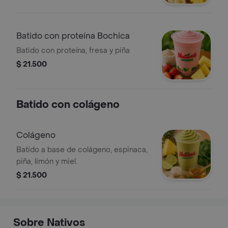
Batido con proteína Bochica
Batido con proteína, fresa y piña
$ 21.500
Batido con colágeno
Colágeno
Batido a base de colágeno, espinaca,
piña, limón y miel.
$ 21.500
Sobre Nativos