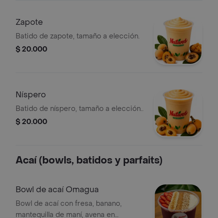
Zapote
Batido de zapote, tamaño a elección.
$ 20.000
Níspero
Batido de níspero, tamaño a elección..
$ 20.000
Acaí (bowls, batidos y parfaits)
Bowl de acaí Omagua
Bowl de acaí con fresa, banano,
mantequilla de maní, avena en