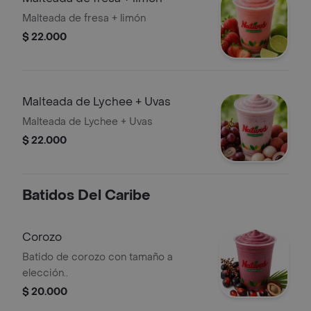
Malteada de fresa + limón
$ 22.000
Malteada de Lychee + Uvas
Malteada de Lychee + Uvas
$ 22.000
Batidos Del Caribe
Corozo
Batido de corozo con tamaño a
elección..
$ 20.000