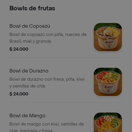
Bowls de frutas
Bowl de Copoazú
Bowl de copoazú con piña, nueces de
Brasil, miel y granola.
$ 24.000
Bowl de Durazno
Bowl de durazno con fresa, piña, kiwi
y semillas de chía.
$ 24.000
Bowl de Mango
Bowl de mango con kiwi, semillas de
chía, manzana y fresa.