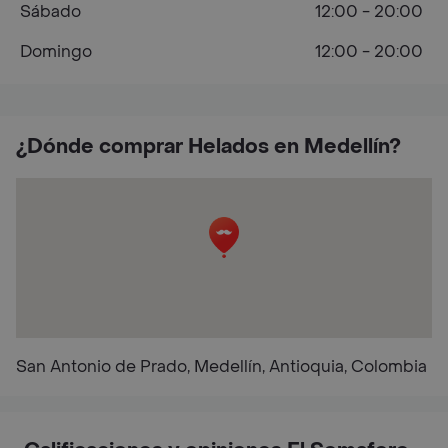
Sábado
12:00 - 20:00
Domingo
12:00 - 20:00
¿Dónde comprar Helados en Medellín?
San Antonio de Prado, Medellín, Antioquia, Colombia