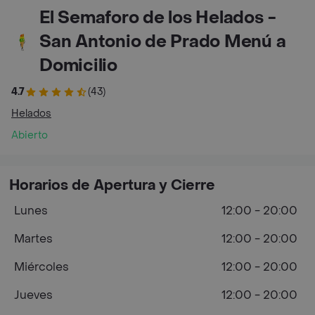
El Semaforo de los Helados -
San Antonio de Prado Menú a
Domicilio
4.7
(43)
Helados
Abierto
Horarios de Apertura y Cierre
Lunes
12:00 - 20:00
Martes
12:00 - 20:00
Miércoles
12:00 - 20:00
Jueves
12:00 - 20:00