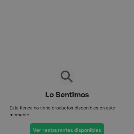
Lo Sentimos
Esta tienda no tiene productos disponibles en este
momento.
Ver restaurantes disponibles