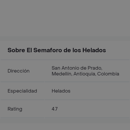
Sobre El Semaforo de los Helados
San Antonio de Prado,
Dirección
Medellín, Antioquia, Colombia
Especialidad
Helados
Rating
4.7