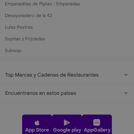
Empanaditas de Pipian - Empanadas
Desayunadero de la 42
Luisa Postres
Sopitas y Frijoladas
Subway
Top Marcas y Cadenas de Restaurantes
Encuéntranos en estos países
App Store
Google play
AppGallery