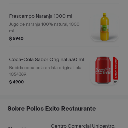
Frescampo Naranja 1000 ml
Jugo de naranja 100% natural, 1000
ml.
$ 5940
Coca-Cola Sabor Original 330 ml
Bebida coca cola en lata original. plu:
1054389.
$ 4900
Sobre Pollos Exito Restaurante
Centro Comercial Unicentro,