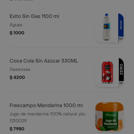
Exito Sin Gas 1100 ml
Aguas
$ 1000
Coca Cola Sin Azúcar 330ML
Gaseosas
$ 4200
Frescampo Mandarina 1000 ml
Jugo de mandarina 100% natural. plu:
1210029.
$ 7980