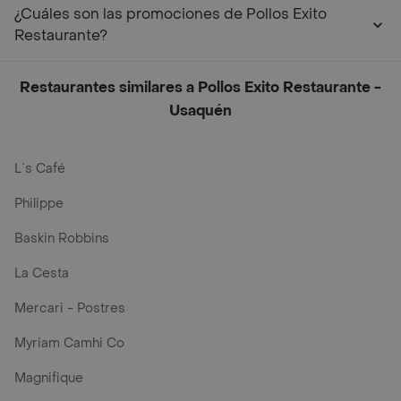
¿Cuáles son las promociones de Pollos Exito
Restaurante?
Restaurantes similares a Pollos Exito Restaurante -
Usaquén
L´s Café
Philippe
Baskin Robbins
La Cesta
Mercari - Postres
Myriam Camhi Co
Magnifique