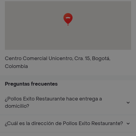
Centro Comercial Unicentro, Cra. 15, Bogotá,
Colombia
Preguntas frecuentes
¿Pollos Exito Restaurante hace entrega a
domicilio?
¿Cuál es la dirección de Pollos Exito Restaurante?