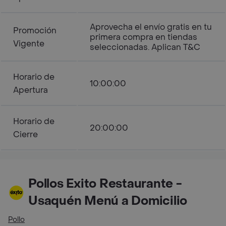
Aprovecha el envío gratis en tu
Promoción
primera compra en tiendas
Vigente
seleccionadas. Aplican T&C
Horario de
10:00:00
Apertura
Horario de
20:00:00
Cierre
Pollos Exito Restaurante -
Usaquén Menú a Domicilio
Pollo