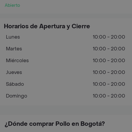
Abierto
Horarios de Apertura y Cierre
Lunes
10:00 - 20:00
Martes
10:00 - 20:00
Miércoles
10:00 - 20:00
Jueves
10:00 - 20:00
Sábado
10:00 - 20:00
Domingo
10:00 - 20:00
¿Dónde comprar Pollo en Bogotá?