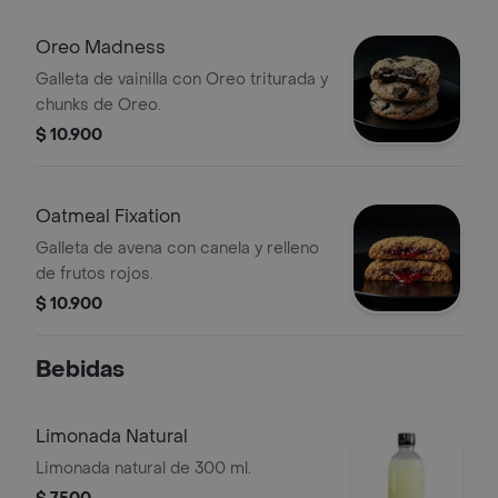
Oreo Madness
Galleta de vainilla con Oreo triturada y
chunks de Oreo.
$ 10.900
Oatmeal Fixation
Galleta de avena con canela y relleno
de frutos rojos.
$ 10.900
Bebidas
Limonada Natural
Limonada natural de 300 ml.