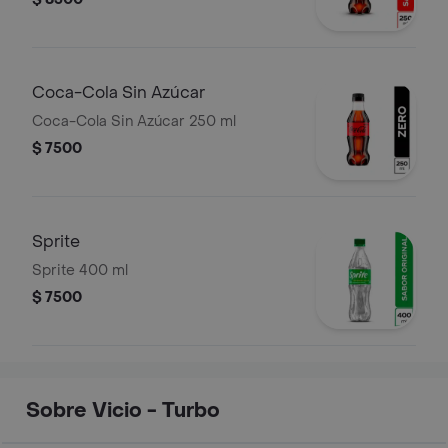
Coca-Cola Sin Azúcar
Coca-Cola Sin Azúcar 250 ml
$ 7500
Sprite
Sprite 400 ml
$ 7500
Sobre Vicio - Turbo