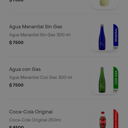
$ 7500
Agua Manantial Sin Gas
Agua Manantial Sin Gas 300 ml
$ 7500
Agua con Gas
Agua Manantial Con Gas 300 ml
$ 7500
Coca-Cola Original
Coca-Cola Original 250ml
$ 8500