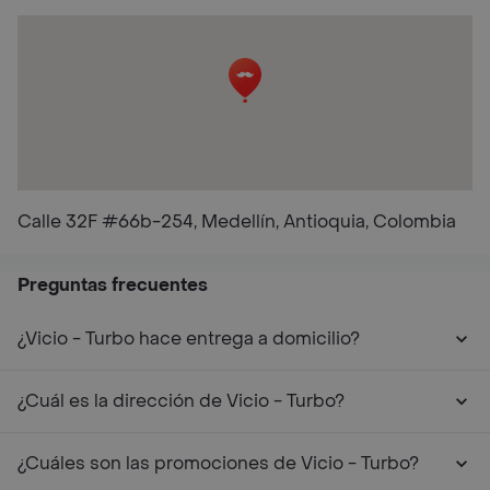
Calle 32F #66b-254, Medellín, Antioquia, Colombia
Preguntas frecuentes
¿Vicio - Turbo hace entrega a domicilio?
¿Cuál es la dirección de Vicio - Turbo?
¿Cuáles son las promociones de Vicio - Turbo?