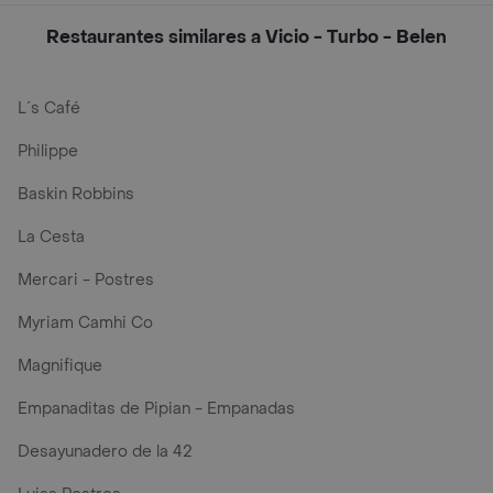
Restaurantes similares a Vicio - Turbo - Belen
L´s Café
Philippe
Baskin Robbins
La Cesta
Mercari - Postres
Myriam Camhi Co
Magnifique
Empanaditas de Pipian - Empanadas
Desayunadero de la 42