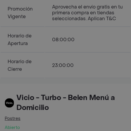
Aprovecha el envío gratis en tu
Promoción
primera compra en tiendas
Vigente
seleccionadas. Aplican T&C
Horario de
08:00:00
Apertura
Horario de
23:00:00
Cierre
Vicio - Turbo - Belen Menú a
Domicilio
Postres
Abierto