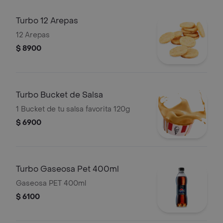
Turbo 12 Arepas
12 Arepas
$ 8900
Turbo Bucket de Salsa
1 Bucket de tu salsa favorita 120g
$ 6900
Turbo Gaseosa Pet 400ml
Gaseosa PET 400ml
$ 6100