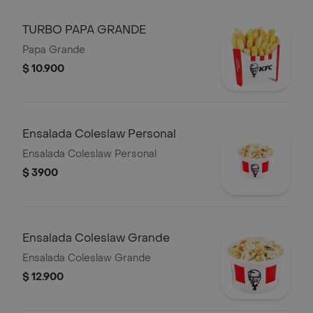
TURBO PAPA GRANDE
Papa Grande
$ 10.900
Ensalada Coleslaw Personal
Ensalada Coleslaw Personal
$ 3900
Ensalada Coleslaw Grande
Ensalada Coleslaw Grande
$ 12.900