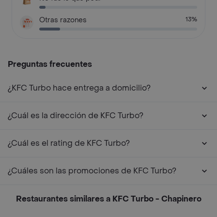
Otras razones
13%
Preguntas frecuentes
¿KFC Turbo hace entrega a domicilio?
¿Cuál es la dirección de KFC Turbo?
¿Cuál es el rating de KFC Turbo?
¿Cuáles son las promociones de KFC Turbo?
Restaurantes similares a KFC Turbo - Chapinero