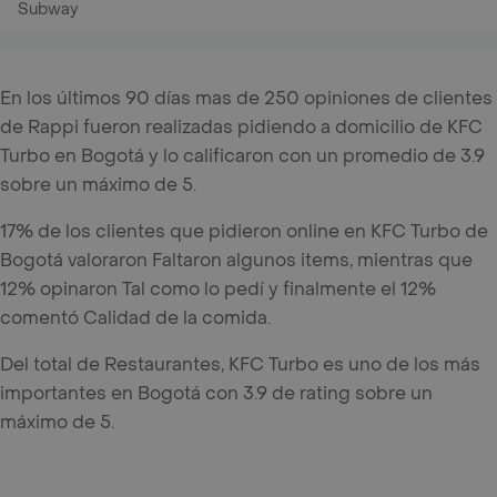
Subway
En los últimos 90 días mas de 250 opiniones de clientes
de Rappi fueron realizadas pidiendo a domicilio de KFC
Turbo en Bogotá y lo calificaron con un promedio de 3.9
sobre un máximo de 5.
17% de los clientes que pidieron online en KFC Turbo de
Bogotá valoraron Faltaron algunos items, mientras que
12% opinaron Tal como lo pedí y finalmente el 12%
comentó Calidad de la comida.
Del total de Restaurantes, KFC Turbo es uno de los más
importantes en Bogotá con 3.9 de rating sobre un
máximo de 5.