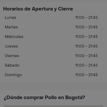
Horarios de Apertura y Cierre
Lunes
11:00 - 21:45
Martes
11:00 - 21:45
Miércoles
11:00 - 21:45
Jueves
11:00 - 21:45
Viernes
11:00 - 21:45
Sábado
11:00 - 21:45
Domingo
11:00 - 21:45
¿Dónde comprar Pollo en Bogotá?