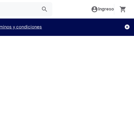
Ingreso
minos y condiciones