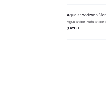
Agua saborizada Ma
Agua saborizada sabor
$ 4200