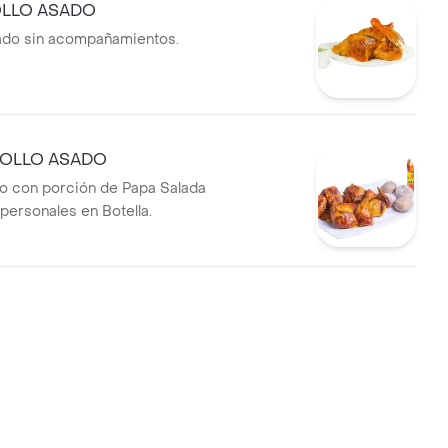
OLLO ASADO
sado sin acompañamientos.
OLLO ASADO
do con porción de Papa Salada
personales en Botella.