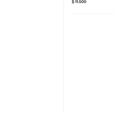
$ 11.500