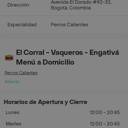
Avenida El Dorado #92-32,
Dirección
Bogotá, Colombia
Especialidad
Perros Calientes
El Corral - Vaqueros - Engativá
Menú a Domicilio
Perros Calientes
Abierto
Horarios de Apertura y Cierre
Lunes
12:00 - 20:45
Martes
12:00 - 20:45