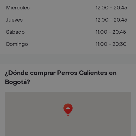
Miércoles
12:00 - 20:45
Jueves
12:00 - 20:45
Sábado
11:00 - 20:45
Domingo
11:00 - 20:30
¿Dónde comprar Perros Calientes en
Bogotá?