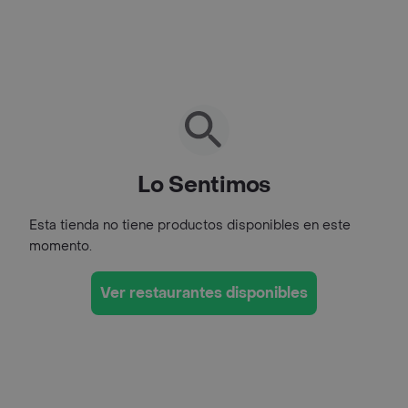
Lo Sentimos
Esta tienda no tiene productos disponibles en este
momento.
Ver restaurantes disponibles