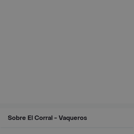
Sobre El Corral - Vaqueros